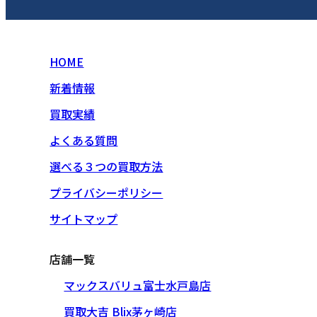
HOME
新着情報
買取実績
よくある質問
選べる３つの買取方法
プライバシーポリシー
サイトマップ
店舗一覧
マックスバリュ富士水戸島店
買取大吉 Blix茅ヶ崎店