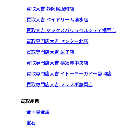
買取大吉 静岡呉服町店
買取大吉 ベイドリーム清水店
買取大吉 マックスバリュベルシティ裾野店
買取専門店大吉 センター北店
買取専門店大吉 逗子店
買取専門店大吉 横須賀中央店
買取専門店大吉 イトーヨーカドー静岡店
買取専門店大吉 フレスポ静岡店
買取品目
金・貴金属
宝石