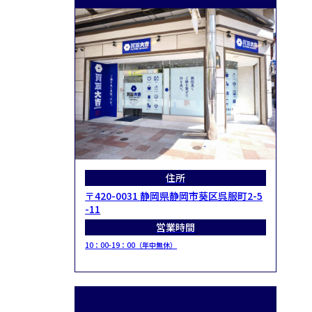
住所
〒420-0031 静岡県静岡市葵区呉服町2-5
-11
営業時間
10：00-19：00（年中無休）