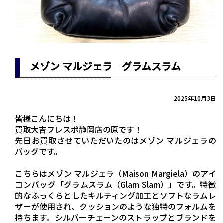
メゾン マルジェラ グラムスラム
2025年10月3日
皆様こんにちは！
買取大吉フレスポ静岡店の原です！
先日お買取させていただいたのはメゾン マルジェラの
バッグです。
こちらはメゾン マルジェラ（Maison Margiela）のアイ
コンバッグ「グラムスラム（Glam Slam）」です。特徴
的なふっくらとしたキルティング加工とソフトなラムレ
ザーが使用され、クッションのような独特のフォルムを
持ちます。シルバーチェーンのストラップとブランドを