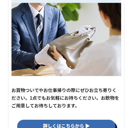
お買物ついでやお仕事帰りの際にぜひお立ち寄りく
ださい。1点でもお気軽にお持ちください。お飲物を
ご用意してお待ちしております。
詳しくはこちらから ▶