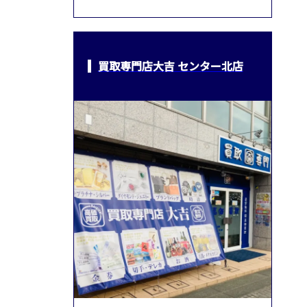
買取専門店大吉 センター北店