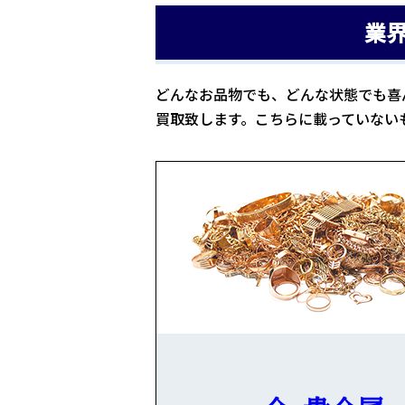
業
どんなお品物でも、どんな状態でも喜
買取致します。こちらに載っていない