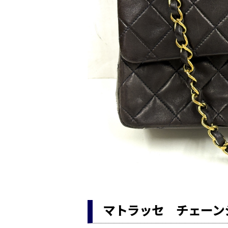
マトラッセ チェーン