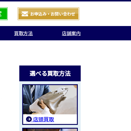
買取方法
店舗案内
選べる買取方法
店頭買取