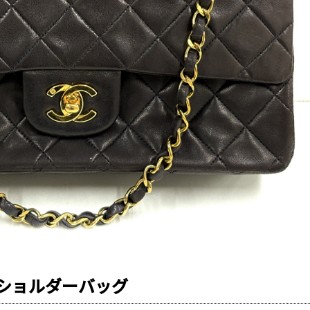
ショルダーバッグ