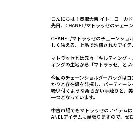
こんにちは！買取大吉 イトーヨーカ
先日、CHANEL/マトラッセのチェ
CHANEL/マトラッセのチェーンシ
しく映える、上品で洗練されたアイテ
マトラッセとは元々「キルティング・
ィングの生地から「マトラッセ」とい
今回のチェーンショルダーバッグはコ
かりと存在感を発揮し、パーティーシ
吸い付くような柔らかい手触りと、
一つとなっています。
中古市場でもマトラッセのアイテムは
ANELアイテムも頑張りますので、ぜ