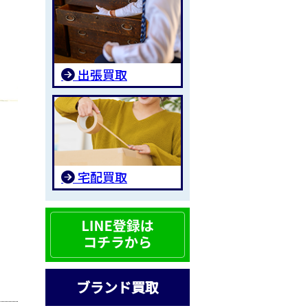
出張買取
宅配買取
ブランド買取