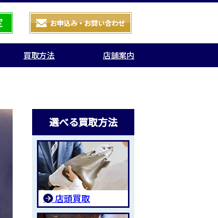
買取方法
店舗案内
選べる買取方法
店頭買取