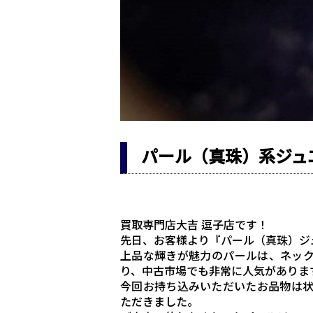
パール（真珠）系ジュ
買取専門店大吉 逗子店です！
先日、お客様より『パール（真珠）ジ
上品な輝きが魅力のパールは、ネッ
り、中古市場でも非常に人気がありま
今回お持ち込みいただいたお品物は
ただきました。