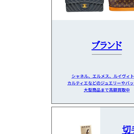
ブランド
シャネル、エルメス、ルイヴィト
カルティエなどのジュエリーやバッ
大型商品まで高額買取中
切