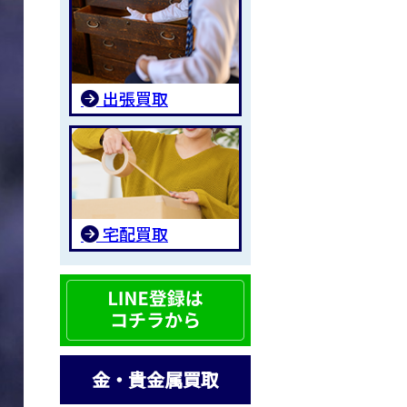
出張買取
宅配買取
金・貴金属買取