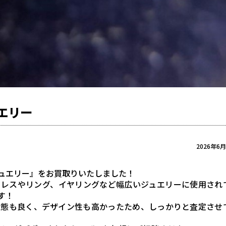
エリー
2026年6
ュエリー』をお買取りいたしました！
クレスやリング、イヤリングなど幅広いジュエリーに使用され
す！
状態も良く、デザイン性も高かったため、しっかりと査定させ