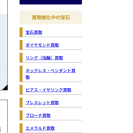
買取強化中の宝石
宝石買取
ダイヤモンド買取
リング（指輪）買取
石
ネックレス・ペンダント買
取
ピアス・イヤリング買取
ブレスレット買取
ブローチ買取
エメラルド買取