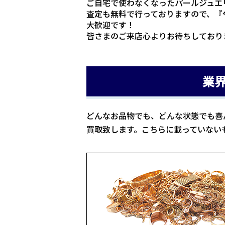
ご自宅で使わなくなったパールジュエ
査定も無料で行っておりますので、『
大歓迎です！
皆さまのご来店心よりお待ちしており
業
どんなお品物でも、どんな状態でも喜
買取致します。こちらに載っていない