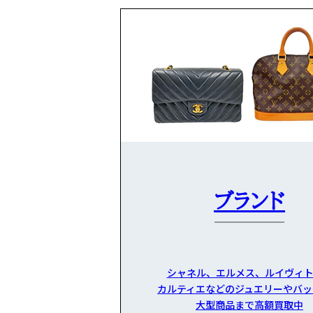
ブランド
シャネル、エルメス、ルイヴィト
カルティエなどのジュエリーやバッ
大型商品まで高額買取中