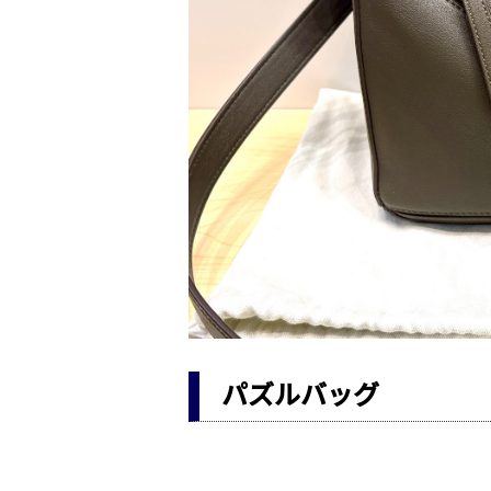
パズルバッグ