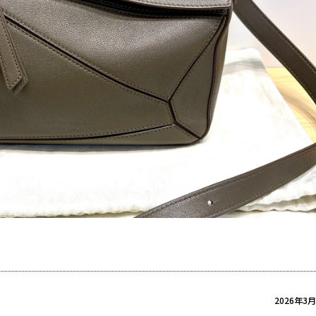
2026年3