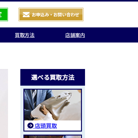
買取方法
店舗案内
選べる買取方法
店頭買取