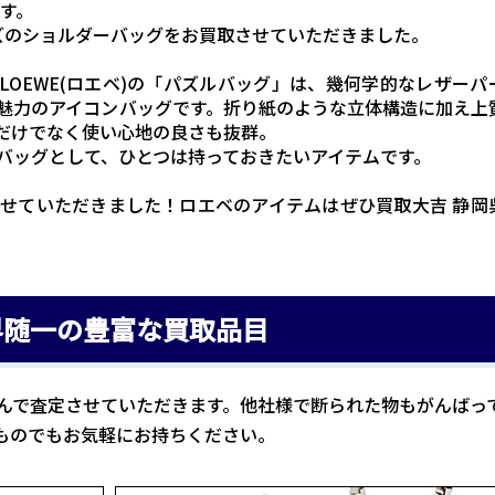
す。
リーズのショルダーバッグをお買取させていただきました。
OEWE(ロエベ)の「パズルバッグ」は、幾何学的なレザーパ
魅力のアイコンバッグです。折り紙のような立体構造に加え上
だけでなく使い心地の良さも抜群。
バッグとして、ひとつは持っておきたいアイテムです。
せていただきました！ロエベのアイテムはぜひ買取大吉 静岡
界随一の豊富な買取品目
んで査定させていただきます。他社様で断られた物もがんばっ
ものでもお気軽にお持ちください。