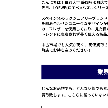
こんにちは！買取大吉 静岡呉服町店で
先日、LOEWE(ロエベ)/パズルシ
スペイン発のラグジュアリーブランドL
を組み合わせたユニークなデザインが
カーフレザーを使用しており、見た目
トレンドに左右されず長く使える名品
中古市場でも人気が高く、高価買取さ
町店にお持ち込みください！
業
どんなお品物でも、どんな状態でも喜
買取致します。こちらに載っていない