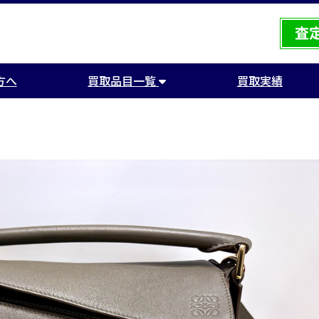
方へ
買取品目一覧
買取実績