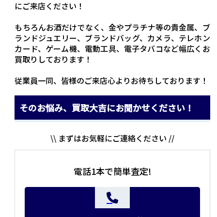
にご来店ください！
もちろんお酒だけでなく、金やプラチナ等の貴金属、ブ
ランドジュエリー、ブランドバッグ、カメラ、テレホン
カード、ゲーム機、電動工具、電子タバコなど幅広くお
買取りしております！
従業員一同、皆様のご来店心よりお待ちしております！
そのお悩み、買取大吉にお聞かせください！
\\ まずはお気軽にご連絡ください //
電話1本で簡単査定!