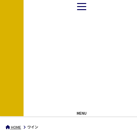
MENU
ワイン
HOME