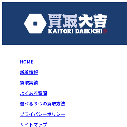
HOME
新着情報
買取実績
よくある質問
選べる３つの買取方法
プライバシーポリシー
サイトマップ