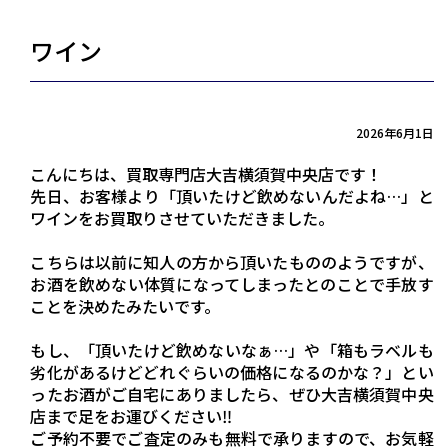
ワイン
2026年6月1日
こんにちは、買取専門店大吉横須賀中央店です！
先日、お客様より「頂いたけど飲めないんだよね…」と
ワインをお買取りさせていただきました。
こちらは以前に知人の方から頂いたもののようですが、
お酒を飲めない体質になってしまったとのことで手放す
ことを決めたみたいです。
もし、「頂いたけど飲めないなぁ…」や「箱もラベルも
劣化があるけどどれぐらいの価格になるのかな？」とい
ったお酒がご自宅にありましたら、ぜひ大吉横須賀中央
店まで足をお運びください‼
ご予約不要でご査定のみも無料で承りますので、お気軽