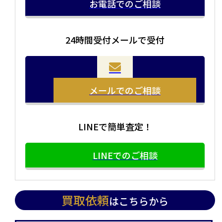
お電話でのご相談
24時間受付メールで受付
メールでのご相談
LINEで簡単査定！
LINEでのご相談
買取依頼
はこちらから