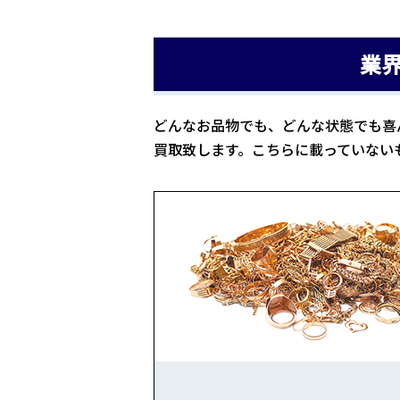
業
どんなお品物でも、どんな状態でも喜
買取致します。こちらに載っていない