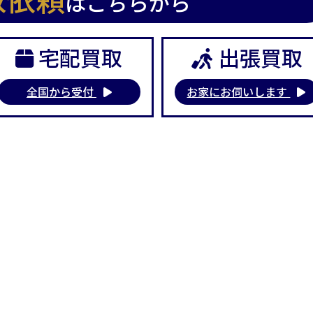
はこちらから
宅配買取
出張買取
全国から受付
お家にお伺いします