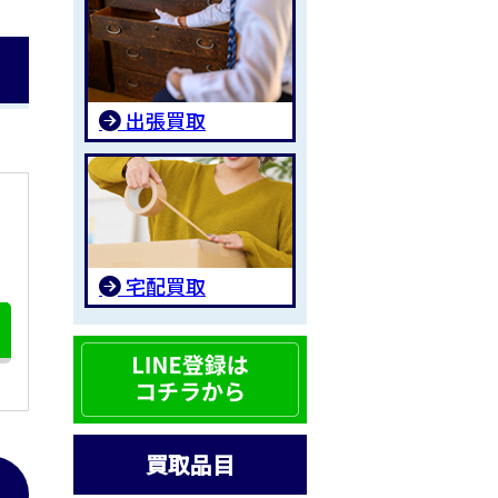
出張買取
宅配買取
買取品目