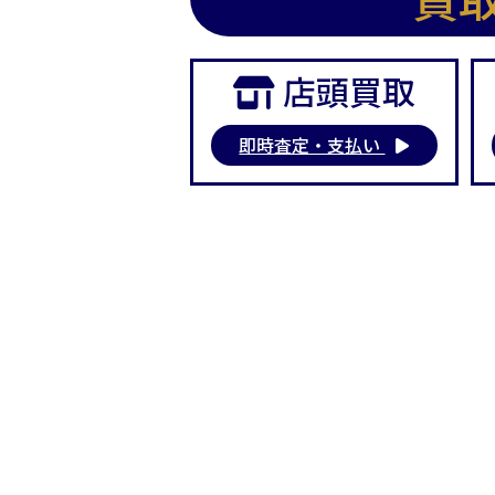
店頭買取
即時査定・支払い