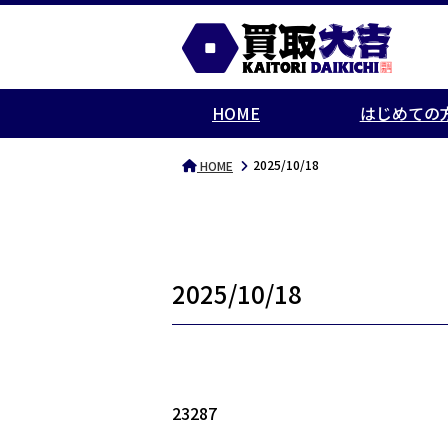
HOME
はじめての
2025/10/18
HOME
2025/10/18
23287