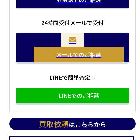
24時間受付メールで受付
メールでのご相談
LINEで簡単査定！
LINEでのご相談
買取依頼
はこちらから