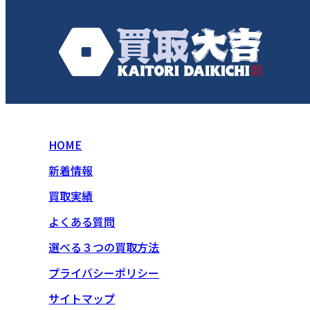
HOME
新着情報
買取実績
よくある質問
選べる３つの買取方法
プライバシーポリシー
サイトマップ