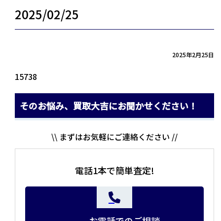
2025/02/25
2025年2月25日
15738
そのお悩み、買取大吉にお聞かせください！
\\ まずはお気軽にご連絡ください //
電話1本で簡単査定!
お電話でのご相談