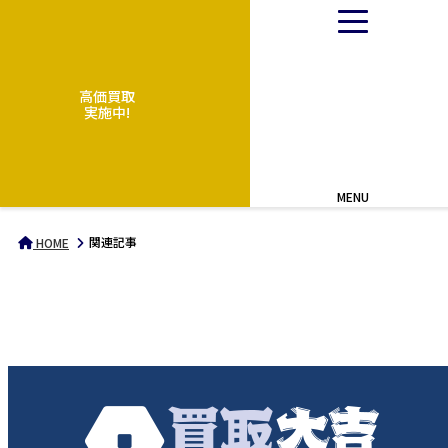
高価買取
実施中!
MENU
関連記事
HOME