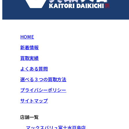
HOME
新着情報
買取実績
よくある質問
選べる３つの買取方法
プライバシーポリシー
サイトマップ
店舗一覧
マックスバリュ富士水戸島店