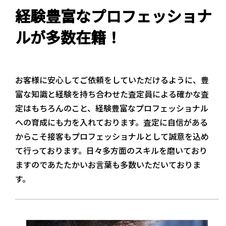
経験豊富なプロフェッショナ
ルが多数在籍！
お客様に安心してご依頼をしていただけるように、豊
富な知識と経験を持ち合わせた査定員による確かな査
定はもちろんのこと、経験豊富なプロフェッショナル
への育成にも力を入れております。査定に自信がある
からこそ接客もプロフェッショナルとして誠意を込め
て行っております。日々多方面のスキルを磨いており
ますのであたたかいお言葉も多数いただいておりま
す。