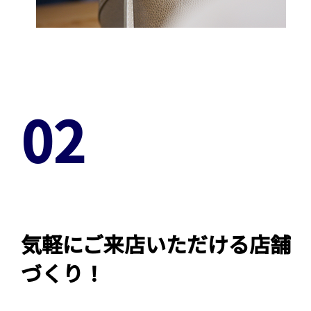
02
気軽にご来店いただける店舗
づくり！