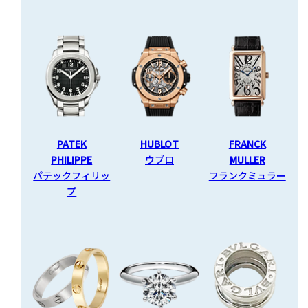
PATEK
HUBLOT
FRANCK
PHILIPPE
ウブロ
MULLER
パテックフィリッ
フランクミュラー
プ