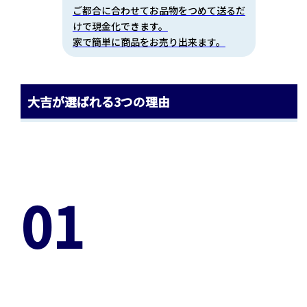
ご都合に合わせてお品物をつめて送るだ
けで現金化できます。
家で簡単に商品をお売り出来ます。
大吉が選ばれる3つの理由
01