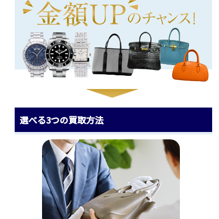
選べる3つの買取方法