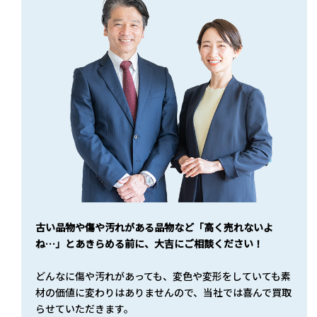
古い品物や傷や汚れがある品物など「高く売れないよ
ね…」とあきらめる前に、大吉にご相談ください！
どんなに傷や汚れがあっても、変色や変形をしていても素
材の価値に変わりはありませんので、当社では喜んで買取
らせていただきます。