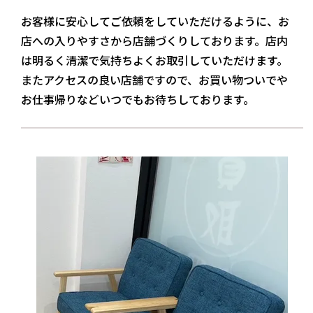
お客様に安心してご依頼をしていただけるように、お
店への入りやすさから店舗づくりしております。店内
は明るく清潔で気持ちよくお取引していただけます。
またアクセスの良い店舗ですので、お買い物ついでや
お仕事帰りなどいつでもお待ちしております。