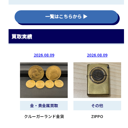
一覧はこちらから ▶
買取実績
2026.08.09
2026.08.09
金・貴金属買取
その他
クルーガーランド金貨
ZIPPO