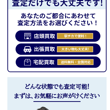
どんな状態でも査定可能!
まずは、お気軽にお声がけください