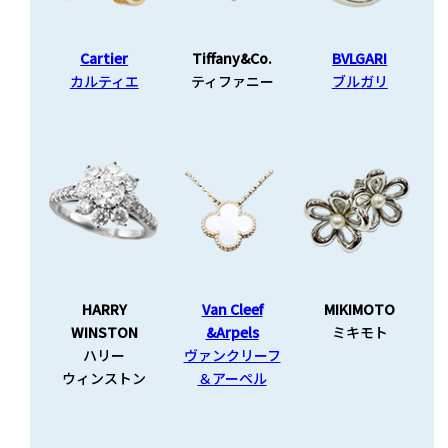
Cartier
Tiffany&Co.
BVLGARI
カルティエ
ティファニー
ブルガリ
HARRY
Van Cleef
MIKIMOTO
WINSTON
&Arpels
ミキモト
ハリー
ヴァンクリーフ
ウィンストン
＆アーペル