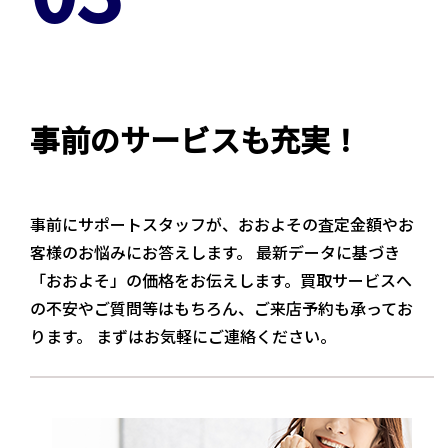
事前のサービスも充実！
事前にサポートスタッフが、おおよその査定金額やお
客様のお悩みにお答えします。 最新データに基づき
「おおよそ」の価格をお伝えします。買取サービスへ
の不安やご質問等はもちろん、ご来店予約も承ってお
ります。 まずはお気軽にご連絡ください。