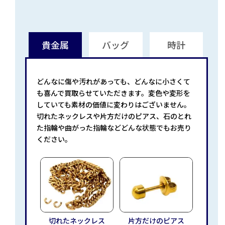
貴金属
バッグ
時計
どんなに傷や汚れがあっても、どんなに小さくて
も喜んで買取らせていただきます。変色や変形を
していても素材の価値に変わりはございません。
切れたネックレスや片方だけのピアス、石のとれ
た指輪や曲がった指輪などどんな状態でもお売り
ください。
切れたネックレス
片方だけのピアス