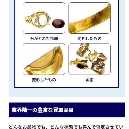
石がとれた指輪
変色したもの
変形したもの
金歯
業界随一の豊富な買取品目
どんなお品物でも、どんな状態でも喜んで査定させてい