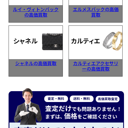
ルイ・ヴィトンバック
エルメスバックの高価
の高価買取
買取
シャネルの高価買取
カルティエアクセサリ
ーの高価買取