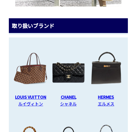
取り扱いブランド
LOUIS VUITTON
CHANEL
HERMES
ルイヴィトン
シャネル
エルメス