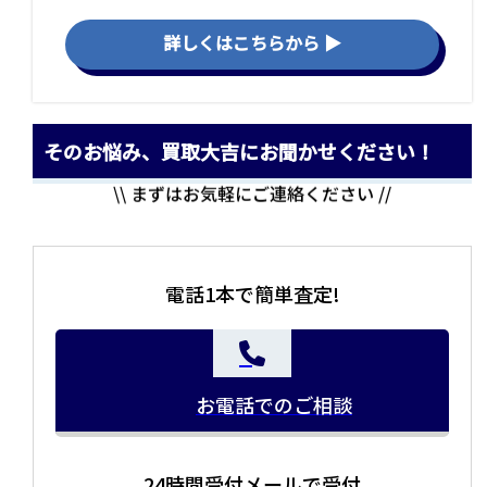
詳しくはこちらから ▶
そのお悩み、買取大吉にお聞かせください！
\\ まずはお気軽にご連絡ください //
電話1本で簡単査定!
お電話でのご相談
24時間受付メールで受付