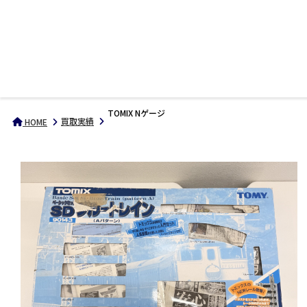
TOMIX Nゲージ
買取実績
HOME