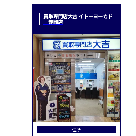
買取専門店大吉 イトーヨーカド
ー静岡店
住所