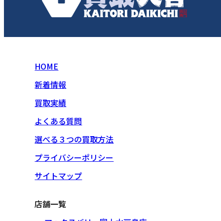
HOME
新着情報
買取実績
よくある質問
選べる３つの買取方法
プライバシーポリシー
サイトマップ
店舗一覧