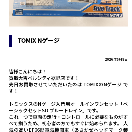
TOMIX Nゲージ
2026年6月8日
皆様こんにちは！
買取大吉ベルシティ裾野店です！
先日お買取させていただいたのは TOMIXのNゲージ で
す！
トミックスのNゲージ入門用オールインワンセット「ベ
ーシックセットSD ブルートレイン」です。
これ一つで車両の走行・コントロールに必要なものがす
べて揃うため、初心者の方でもすぐに始められます。 人
気の高いEF66形電気機関車（あさかぜヘッドマーク装