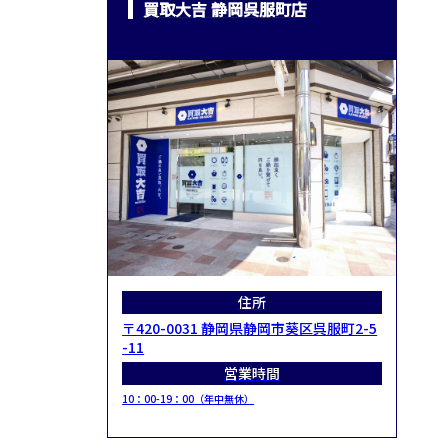
買取大吉 静岡呉服町店
住所
〒420-0031 静岡県静岡市葵区呉服町2-5
-11
営業時間
10：00-19：00（年中無休）