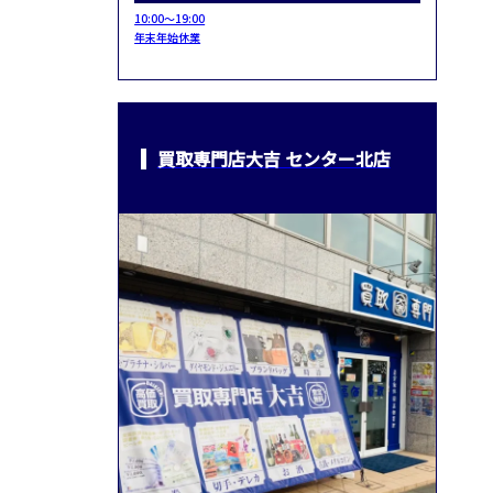
10:00～19:00
年末年始休業
買取専門店大吉 センター北店