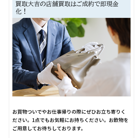
買取大吉の店舗買取はご成約で即現金
化！
お買物ついでやお仕事帰りの際にぜひお立ち寄りく
ださい。1点でもお気軽にお持ちください。お飲物を
ご用意してお待ちしております。