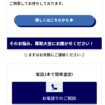
ご用意してお待ちしております。
詳しくはこちらから ▶
そのお悩み、買取大吉にお聞かせください！
\\ まずはお気軽にご連絡ください //
電話1本で簡単査定!
お電話でのご相談