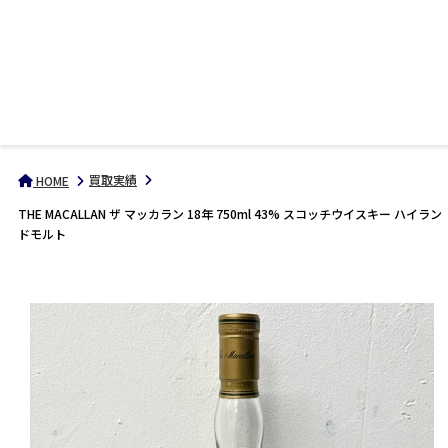
買取実績
HOME
THE MACALLAN ザ マッカラン 18年 750ml 43% スコッチウイスキー ハイラン
ドモルト