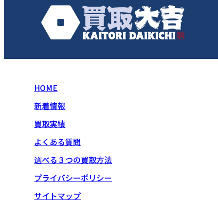
HOME
新着情報
買取実績
よくある質問
選べる３つの買取方法
プライバシーポリシー
サイトマップ