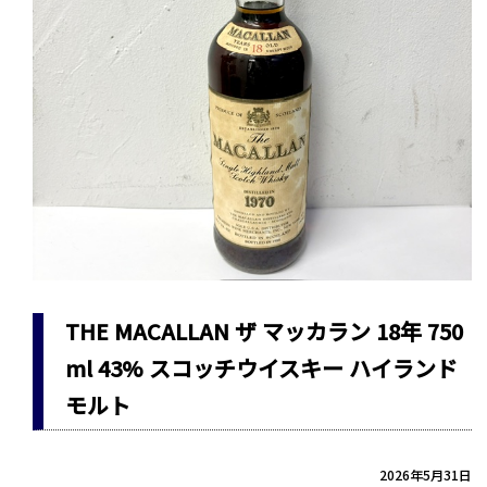
THE MACALLAN ザ マッカラン 18年 750
ml 43% スコッチウイスキー ハイランド
モルト
2026年5月31日