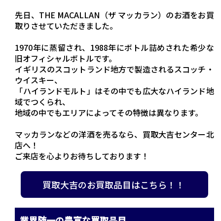
先日、THE MACALLAN（ザ マッカラン）のお酒をお買
取りさせていただきました。
1970年に蒸留され、1988年にボトル詰めされた希少な
旧オフィシャルボトルです。
イギリスのスコットランド地方で製造されるスコッチ・
ウイスキー、
「ハイランドモルト」はその中でも広大なハイランド地
域でつくられ、
地域の中でもエリアによってその特徴は異なります。
マッカランなどの洋酒を売るなら、買取大吉センター北
店へ！
ご来店を心よりお待ちしております！
買取大吉のお買取品目はこちら！！
業界随一の豊富な買取品目