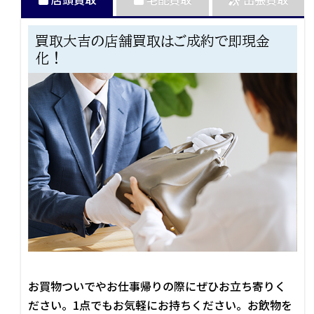
買取大吉の店舗買取はご成約で即現金
化！
お買物ついでやお仕事帰りの際にぜひお立ち寄りく
ださい。1点でもお気軽にお持ちください。お飲物を