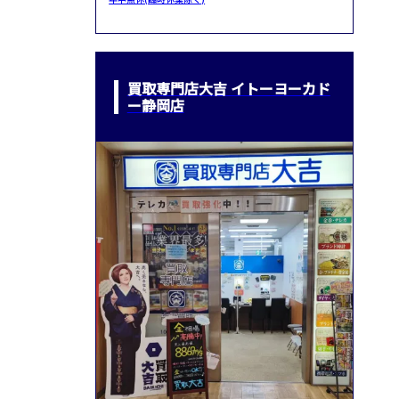
買取専門店大吉 イトーヨーカド
ー静岡店