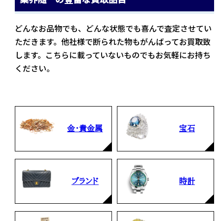
どんなお品物でも、どんな状態でも喜んで査定させてい
ただきます。他社様で断られた物もがんばってお買取致
します。こちらに載っていないものでもお気軽にお持ち
ください。
金・貴金属
宝石
ブランド
時計