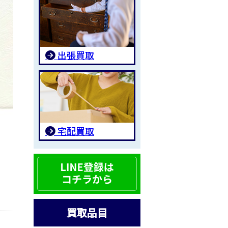
出張買取
宅配買取
買取品目