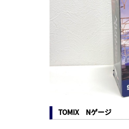
TOMIX Nゲージ