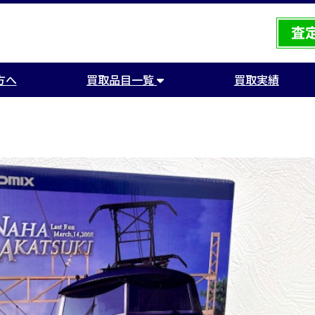
方へ
買取品目一覧
買取実績