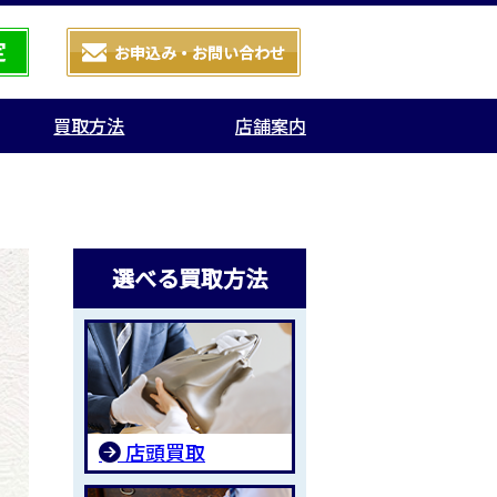
買取方法
店舗案内
選べる買取方法
店頭買取