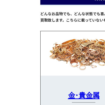
どんなお品物でも、どんな状態でも喜
買取致します。こちらに載っていない
金・貴金属