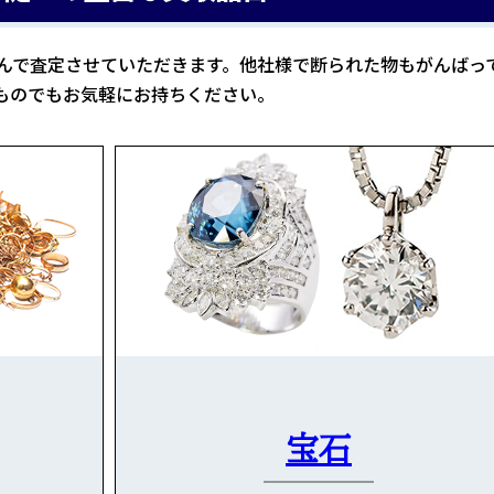
んで査定させていただきます。他社様で断られた物もがんばっ
ものでもお気軽にお持ちください。
宝石