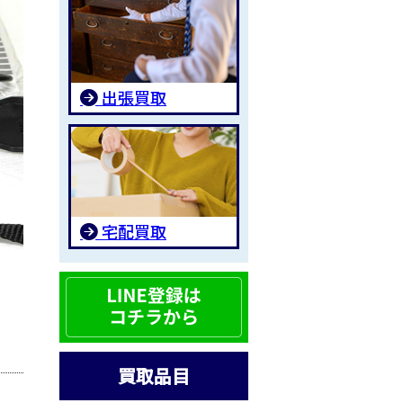
出張買取
宅配買取
買取品目