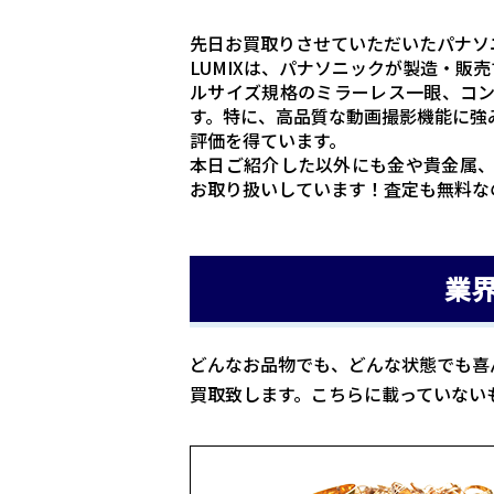
先日お買取りさせていただいたパナソニ
LUMIXは、パナソニックが製造・販
ルサイズ規格のミラーレス一眼、コ
す。特に、高品質な動画撮影機能に強み
評価を得ています。
本日ご紹介した以外にも金や貴金属
お取り扱いしています！査定も無料な
業
どんなお品物でも、どんな状態でも喜
買取致します。こちらに載っていない