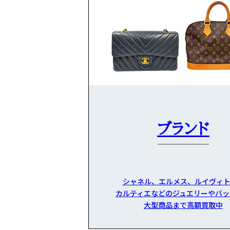
ブランド
シャネル、エルメス、ルイヴィト
カルティエなどのジュエリーやバッ
大型商品まで高額買取中