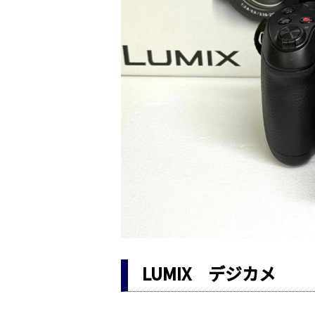
LUMIX デジカメ