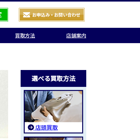
買取方法
店舗案内
選べる買取方法
店頭買取