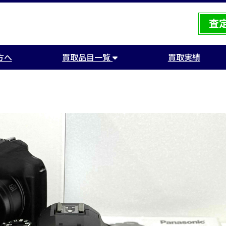
方へ
買取品目一覧
買取実績