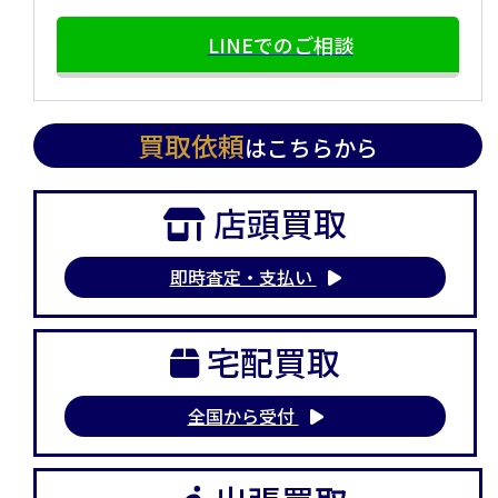
LINEでのご相談
買取依頼
はこちらから
店頭買取
即時査定・支払い
宅配買取
全国から受付