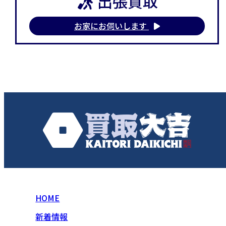
出張買取
お家にお伺いします
HOME
新着情報