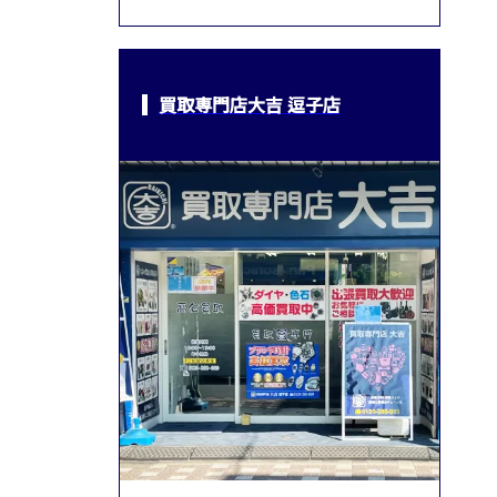
買取専門店大吉 逗子店