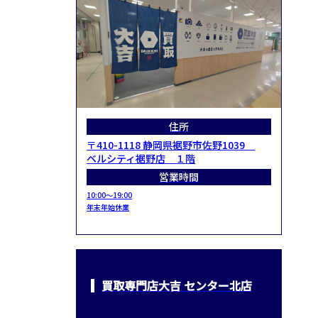
住所
〒410-1118 静岡県裾野市佐野1039
ベルシティ裾野店 １階
営業時間
10:00～19:00
年末年始休業
買取専門店大吉 センター北店