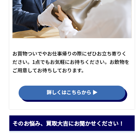
お買物ついでやお仕事帰りの際にぜひお立ち寄りく
ださい。1点でもお気軽にお持ちください。お飲物を
ご用意してお待ちしております。
詳しくはこちらから ▶
そのお悩み、買取大吉にお聞かせください！
\\ まずはお気軽にご連絡ください //