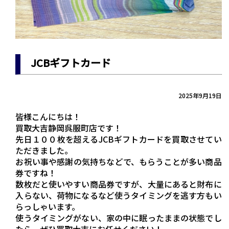
JCBギフトカード
2025年9月19日
皆様こんにちは！
買取大吉静岡呉服町店です！
先日１００枚を超えるJCBギフトカードを買取させてい
ただきました。
お祝い事や感謝の気持ちなどで、もらうことが多い商品
券ですね！
数枚だと使いやすい商品券ですが、大量にあると財布に
入らない、荷物になるなど使うタイミングを逃す方もい
らっしゃいます。
使うタイミングがない、家の中に眠ったままの状態でし
たら、ぜひ買取大吉にお任せください！