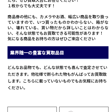
１枚からでも大丈夫です！
商品券の他にも、カメラやお酒、幅広い商品を取り扱っ
ていますので、いつ買ったものかわからない、箱がな
い、壊れている、貰い物だから詳しいことはわからな
い、そんな状態でもお買取できる可能性があります！
気になる商品をお持ちの方はぜひご来店ください
業界随一の豊富な買取品目
どんなお品物でも、どんな状態でも喜んで査定させてい
ただきます。他社様で断られた物もがんばってお買取致
します。こちらに載っていないものでもお気軽にお持ち
ください。