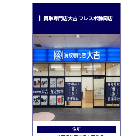
買取専門店大吉 フレスポ静岡店
住所