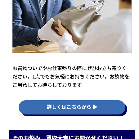
お買物ついでやお仕事帰りの際にぜひお立ち寄りく
ださい。1点でもお気軽にお持ちください。お飲物を
ご用意してお待ちしております。
詳しくはこちらから ▶
そのお悩み、買取大吉にお聞かせください！