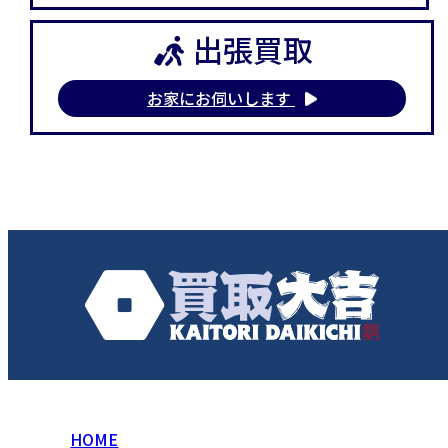
出張買取
お家にお伺いします
HOME