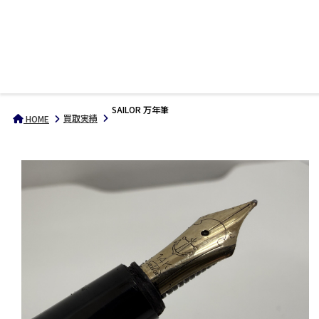
SAILOR 万年筆
買取実績
HOME