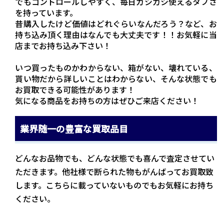
でもコントロールしやすく、毎日ガシガシ使えるタフさ
を持っています。
昔購入したけど価値はどれぐらいなんだろう？など、お
持ち込み頂く理由はなんでも大丈夫です！！お気軽に当
店までお持ち込み下さい！
いつ買ったものかわからない、箱がない、壊れている、
貰い物だから詳しいことはわからない、そんな状態でも
お買取できる可能性があります！
気になる商品をお持ちの方はぜひご来店ください！
業界随一の豊富な買取品目
どんなお品物でも、どんな状態でも喜んで査定させてい
ただきます。他社様で断られた物もがんばってお買取致
します。こちらに載っていないものでもお気軽にお持ち
ください。