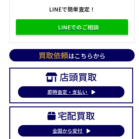
LINEで簡単査定！
LINEでのご相談
買取依頼
はこちらから
店頭買取
即時査定・支払い
宅配買取
全国から受付