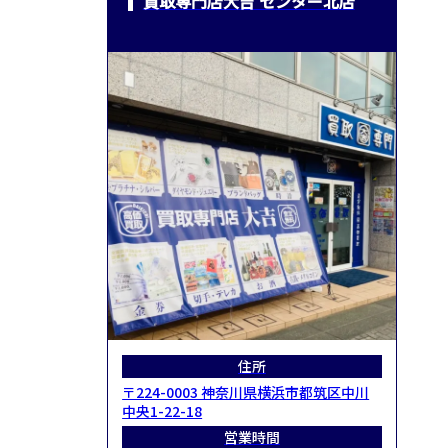
買取専門店大吉 センター北店
住所
〒224-0003 神奈川県横浜市都筑区中川
中央1-22-18
営業時間