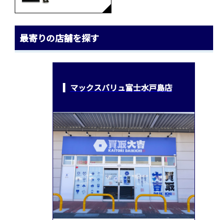
最寄りの店舗を探す
マックスバリュ富士水戸島店