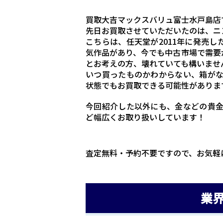
買取大吉マックスバリュ富士水戸島店
先日お買取させていただいたのは、ニン
こちらは、任天堂が2011年に発売し
気作品があり、今でも中古市場で需要
とお考えの方、壊れていても構いませ
いつ買ったものかわからない、箱が
状態でもお買取できる可能性がありま
今回紹介した以外にも、金などの貴
ど幅広くお取り扱いしています！
査定無料・予約不要ですので、お気軽
業