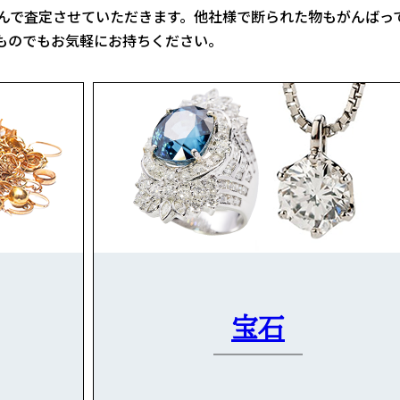
んで査定させていただきます。他社様で断られた物もがんばっ
ものでもお気軽にお持ちください。
宝石