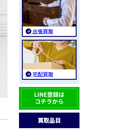
出張買取
宅配買取
買取品目