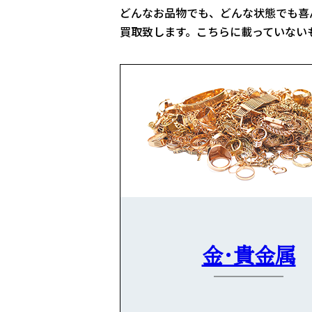
どんなお品物でも、どんな状態でも喜
買取致します。こちらに載っていない
金・貴金属