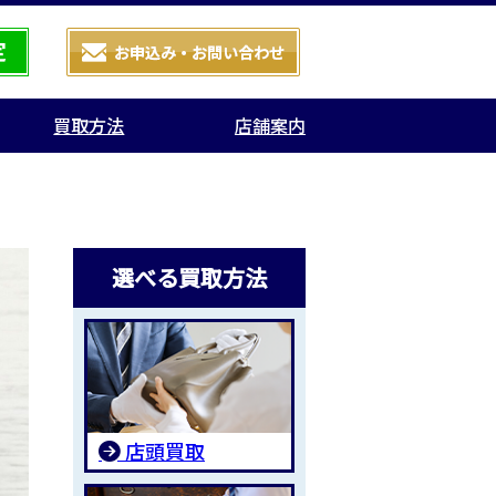
買取方法
店舗案内
選べる買取方法
店頭買取