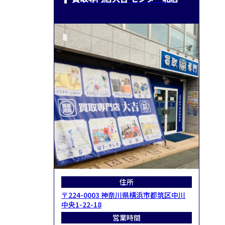
住所
〒224-0003 神奈川県横浜市都筑区中川
中央1-22-18
営業時間