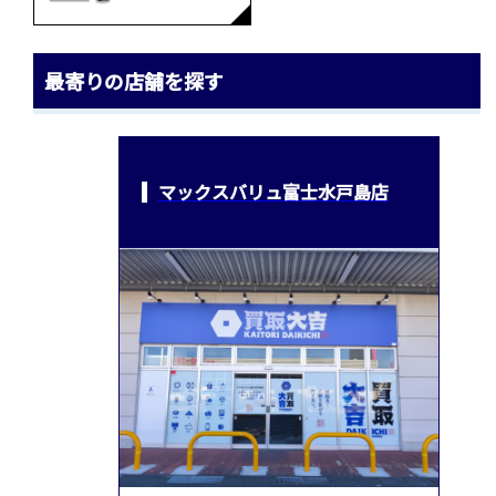
最寄りの店舗を探す
マックスバリュ富士水戸島店