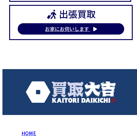
出張買取
お家にお伺いします
HOME