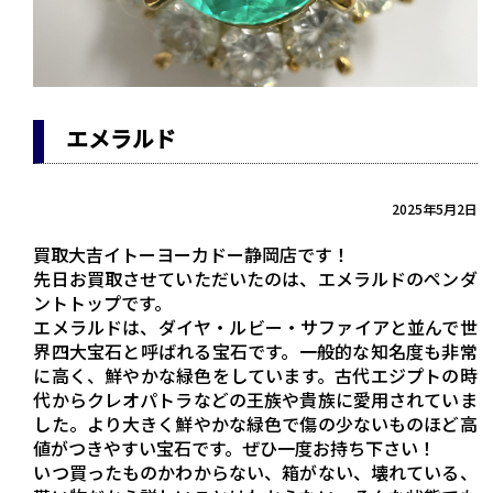
エメラルド
2025年5月2日
買取大吉イトーヨーカドー静岡店です！
先日お買取させていただいたのは、エメラルドのペンダ
ントトップです。
エメラルドは、ダイヤ・ルビー・サファイアと並んで世
界四大宝石と呼ばれる宝石です。一般的な知名度も非常
に高く、鮮やかな緑色をしています。古代エジプトの時
代からクレオパトラなどの王族や貴族に愛用されていま
した。より大きく鮮やかな緑色で傷の少ないものほど高
値がつきやすい宝石です。ぜひ一度お持ち下さい！
いつ買ったものかわからない、箱がない、壊れている、