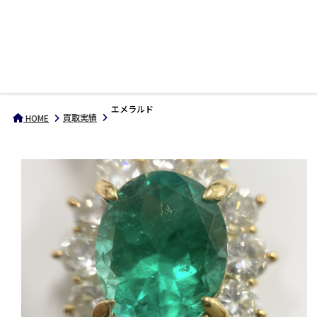
エメラルド
買取実績
HOME