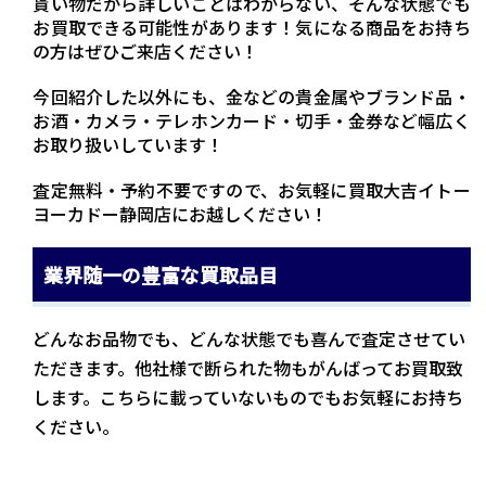
貰い物だから詳しいことはわからない、そんな状態でも
お買取できる可能性があります！気になる商品をお持ち
の方はぜひご来店ください！
今回紹介した以外にも、金などの貴金属やブランド品・
お酒・カメラ・テレホンカード・切手・金券など幅広く
お取り扱いしています！
査定無料・予約不要ですので、お気軽に買取大吉イトー
ヨーカドー静岡店にお越しください！
業界随一の豊富な買取品目
どんなお品物でも、どんな状態でも喜んで査定させてい
ただきます。他社様で断られた物もがんばってお買取致
します。こちらに載っていないものでもお気軽にお持ち
ください。