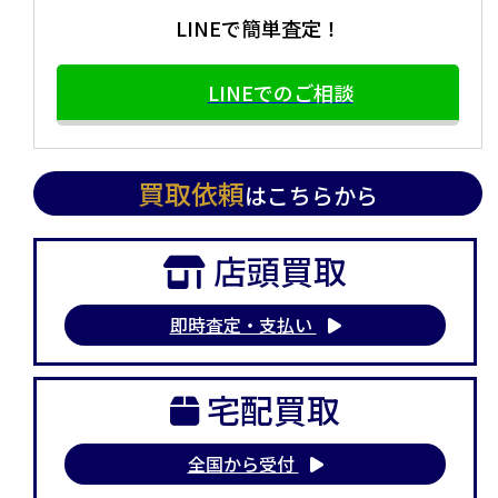
LINEで簡単査定！
LINEでのご相談
買取依頼
はこちらから
店頭買取
即時査定・支払い
宅配買取
全国から受付