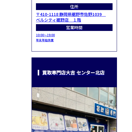
住所
〒410-1118 静岡県裾野市佐野1039
ベルシティ裾野店 １階
営業時間
10:00～19:00
年末年始休業
買取専門店大吉 センター北店