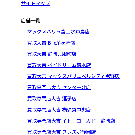
サイトマップ
店舗一覧
マックスバリュ富士水戸島店
買取大吉 Blix茅ヶ崎店
買取大吉 静岡呉服町店
買取大吉 ベイドリーム清水店
買取大吉 マックスバリュベルシティ裾野店
買取専門店大吉 センター北店
買取専門店大吉 逗子店
買取専門店大吉 横須賀中央店
買取専門店大吉 イトーヨーカドー静岡店
買取専門店大吉 フレスポ静岡店