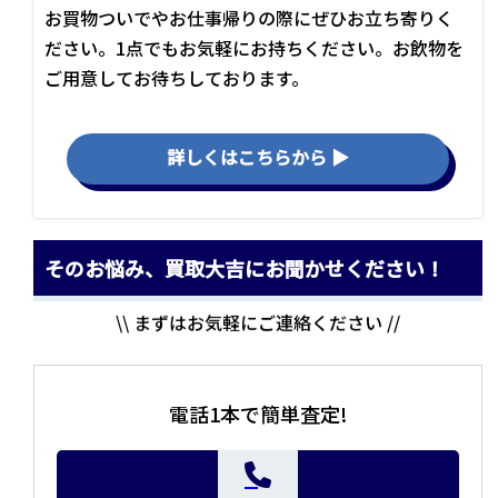
お買物ついでやお仕事帰りの際にぜひお立ち寄りく
ださい。1点でもお気軽にお持ちください。お飲物を
ご用意してお待ちしております。
詳しくはこちらから ▶
そのお悩み、買取大吉にお聞かせください！
\\ まずはお気軽にご連絡ください //
電話1本で簡単査定!