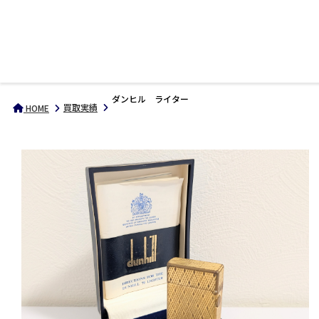
ダンヒル ライター
買取実績
HOME