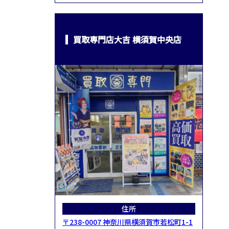
買取専門店大吉 横須賀中央店
住所
〒238-0007 神奈川県横須賀市若松町1-1