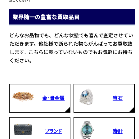
越しください！
業界随一の豊富な買取品目
どんなお品物でも、どんな状態でも喜んで査定させてい
ただきます。他社様で断られた物もがんばってお買取致
します。こちらに載っていないものでもお気軽にお持ち
ください。
金・貴金属
宝石
ブランド
時計