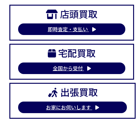
店頭買取
即時査定・支払い
宅配買取
全国から受付
出張買取
お家にお伺いします