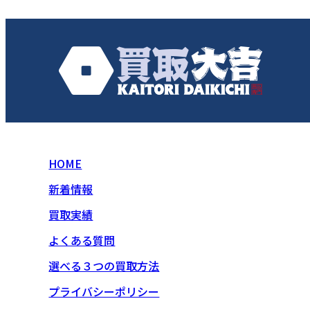
HOME
新着情報
買取実績
よくある質問
選べる３つの買取方法
プライバシーポリシー