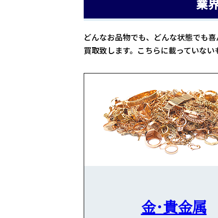
業
どんなお品物でも、どんな状態でも喜
買取致します。こちらに載っていない
金・貴金属