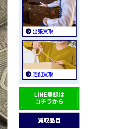
出張買取
宅配買取
買取品目