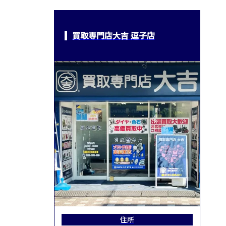
買取専門店大吉 逗子店
住所