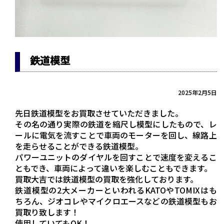
鉄道模型
2025年2月5日
先日鉄道模型をお買取させていただきました。
その名の通り実際の鉄道を縮尺し模型にしたもので、レ
ールに電気を流すことで車両のモーターを回し、線路上
を走らせることができる鉄道模型。
パワーユニットのダイヤルを回すことで速度を変えるこ
ともでき、車両によって違いを楽しむこともできます。
買取大吉では鉄道模型の買取を強化しております。
鉄道模型の2大メーカーといわれるKATOやTOMIXはも
ちろん、ジオコレやマイクロエースなどの鉄道模型もお
買取り致します！
使用していてもOK！