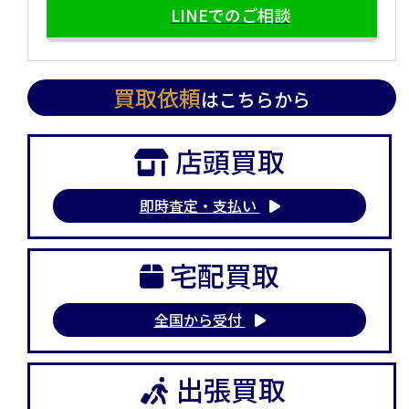
LINEでのご相談
買取依頼
はこちらから
店頭買取
即時査定・支払い
宅配買取
全国から受付
出張買取