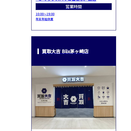
営業時間
10:00～19:00
年末年始休業
買取大吉 Blix茅ヶ崎店