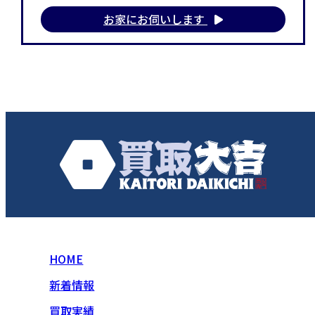
お家にお伺いします
HOME
新着情報
買取実績