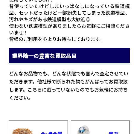
昔使っていたけどしまいっぱなしになっている鉄道模
型、セットだったけど一部紛失してしまった鉄道模型、
汚れやキズがある鉄道模型も大歓迎◎
使わない鉄道模型がありましたらお気軽にご相談くださ
いませ！
皆様のご利用を心よりお待ちしております。
業界随一の豊富な買取品目
どんなお品物でも、どんな状態でも喜んで査定させてい
ただきます。他社様で断られた物もがんばってお買取致
します。こちらに載っていないものでもお気軽にお持ち
ください。