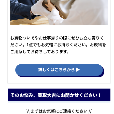
お買物ついでやお仕事帰りの際にぜひお立ち寄りく
ださい。1点でもお気軽にお持ちください。お飲物を
ご用意してお待ちしております。
詳しくはこちらから ▶
そのお悩み、買取大吉にお聞かせください！
\\ まずはお気軽にご連絡ください //