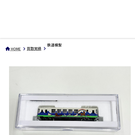
鉄道模型
買取実績
HOME