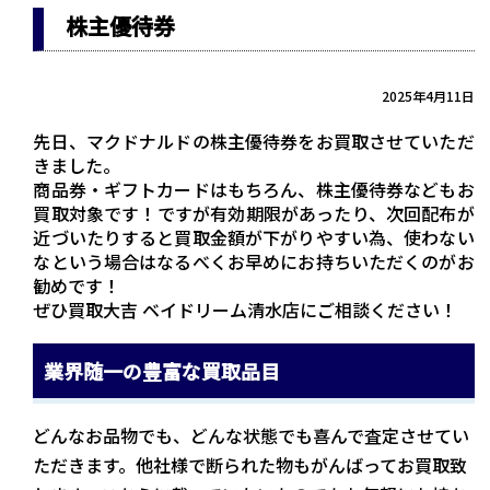
株主優待券
2025年4月11日
先日、マクドナルドの株主優待券をお買取させていただ
きました。
商品券・ギフトカードはもちろん、株主優待券などもお
買取対象です！ですが有効期限があったり、次回配布が
近づいたりすると買取金額が下がりやすい為、使わない
なという場合はなるべくお早めにお持ちいただくのがお
勧めです！
ぜひ買取大吉 ベイドリーム清水店にご相談ください！
業界随一の豊富な買取品目
どんなお品物でも、どんな状態でも喜んで査定させてい
ただきます。他社様で断られた物もがんばってお買取致