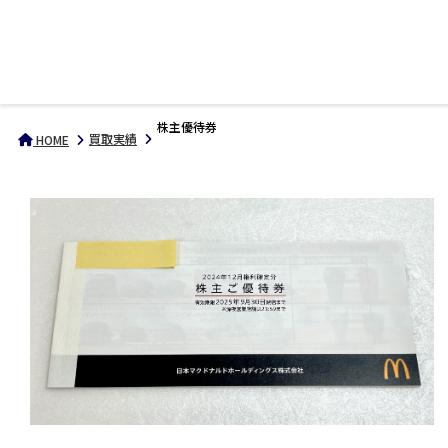
株主優待券
買取実績
HOME