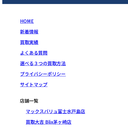
HOME
新着情報
買取実績
よくある質問
選べる３つの買取方法
プライバシーポリシー
サイトマップ
店舗一覧
マックスバリュ富士水戸島店
買取大吉 Blix茅ヶ崎店