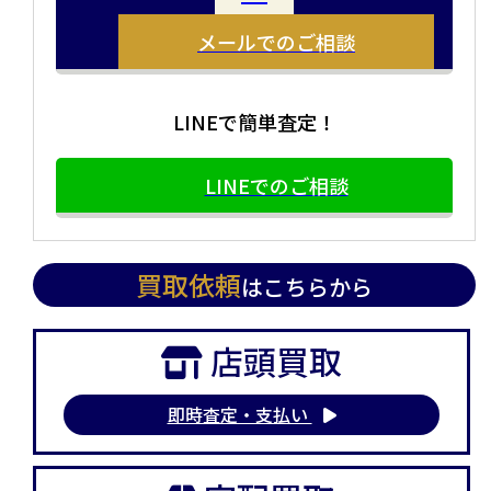
い方にオススメです。
メールでのご相談
LINEで簡単査定！
LINEでのご相談
買取依頼
はこちらから
店頭買取
即時査定・支払い