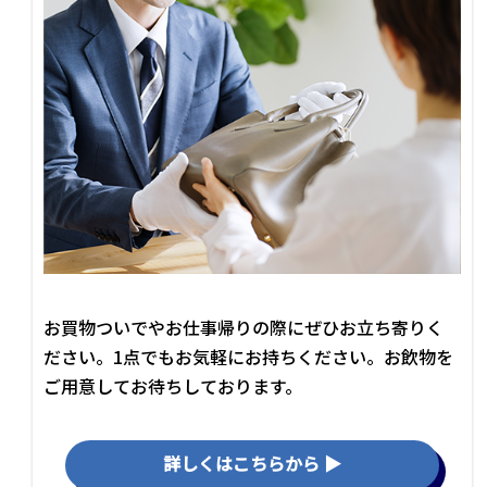
お買物ついでやお仕事帰りの際にぜひお立ち寄りく
ださい。1点でもお気軽にお持ちください。お飲物を
ご用意してお待ちしております。
詳しくはこちらから ▶