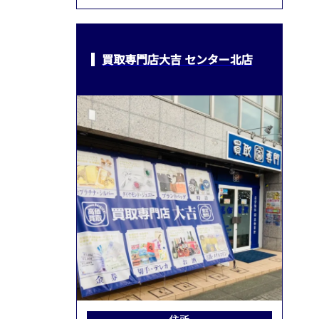
買取専門店大吉 センター北店