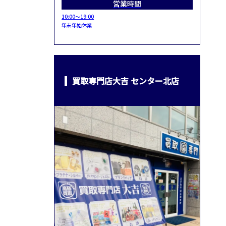
営業時間
10:00～19:00
年末年始休業
買取専門店大吉 センター北店