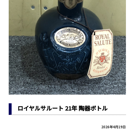
ロイヤルサルート 21年 陶器ボトル
2026年4月19日