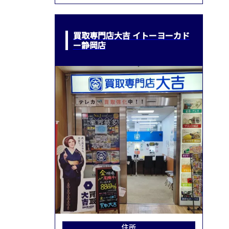
買取専門店大吉 イトーヨーカド
ー静岡店
住所