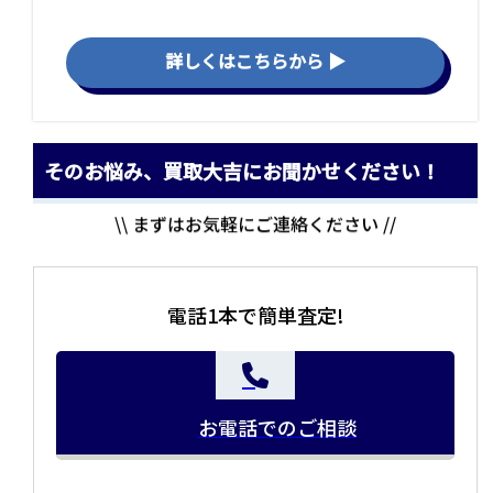
詳しくはこちらから ▶
そのお悩み、買取大吉にお聞かせください！
\\ まずはお気軽にご連絡ください //
電話1本で簡単査定!
お電話でのご相談