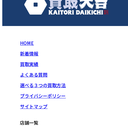
HOME
新着情報
買取実績
よくある質問
選べる３つの買取方法
プライバシーポリシー
サイトマップ
店舗一覧