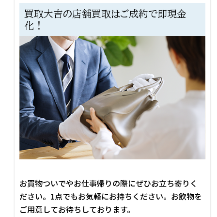
買取大吉の店舗買取はご成約で即現金
化！
お買物ついでやお仕事帰りの際にぜひお立ち寄りく
ださい。1点でもお気軽にお持ちください。お飲物を
ご用意してお待ちしております。