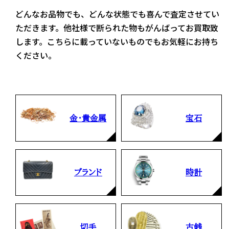
どんなお品物でも、どんな状態でも喜んで査定させてい
ただきます。他社様で断られた物もがんばってお買取致
します。こちらに載っていないものでもお気軽にお持ち
ください。
金・貴金属
宝石
ブランド
時計
切手
古銭