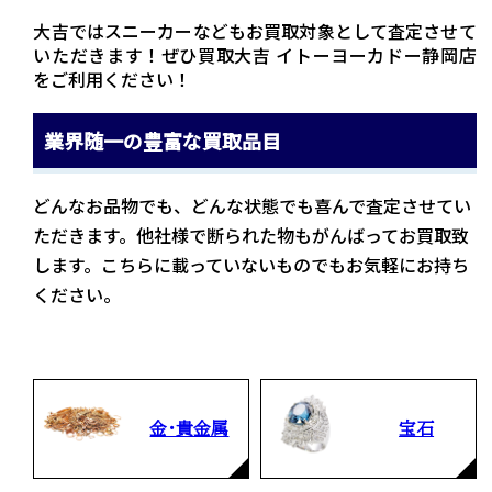
大吉ではスニーカーなどもお買取対象として査定させて
いただきます！ぜひ買取大吉 イトーヨーカドー静岡店
をご利用ください！
業界随一の豊富な買取品目
どんなお品物でも、どんな状態でも喜んで査定させてい
ただきます。他社様で断られた物もがんばってお買取致
します。こちらに載っていないものでもお気軽にお持ち
ください。
金・貴金属
宝石