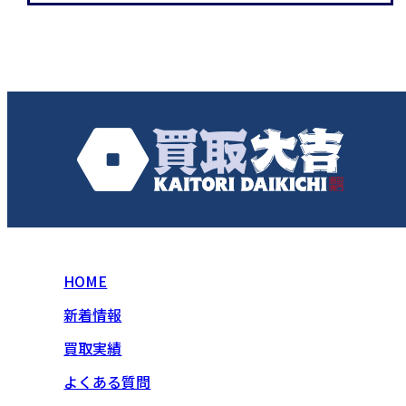
HOME
新着情報
買取実績
よくある質問