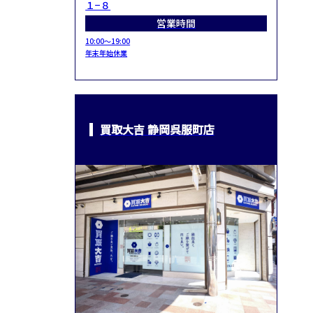
１−８
営業時間
10:00～19:00
年末年始休業
買取大吉 静岡呉服町店