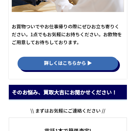
お買物ついでやお仕事帰りの際にぜひお立ち寄りく
ださい。1点でもお気軽にお持ちください。お飲物を
ご用意してお待ちしております。
詳しくはこちらから ▶
そのお悩み、買取大吉にお聞かせください！
\\ まずはお気軽にご連絡ください //
電話1本で簡単査定!