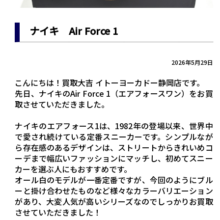
ナイキ Air Force 1
2026年5月29日
こんにちは！買取大吉 イトーヨーカドー静岡店です。
先日、ナイキのAir Force 1（エアフォースワン）をお買
取させていただきました。
ナイキのエアフォース1は、1982年の登場以来、世界中
で愛され続けている定番スニーカーです。シンプルなが
ら存在感のあるデザインは、ストリートからきれいめコ
ーデまで幅広いファッションにマッチし、初めてスニー
カーを選ぶ人にもおすすめです。
オール白のモデルが一番定番ですが、今回のようにブル
ーと掛け合わせたものなど様々なカラーバリエーション
があり、大変人気が高いシリーズなのでしっかりお買取
させていただきました！