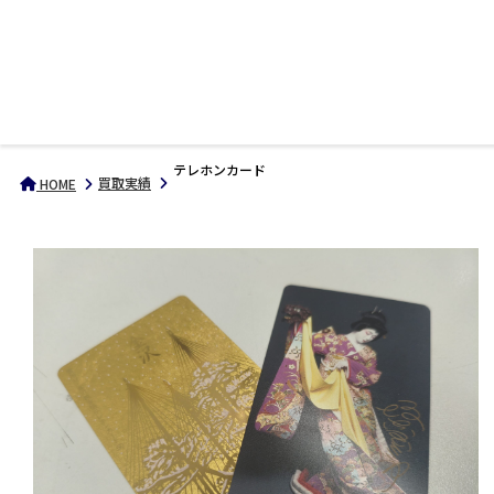
テレホンカード
買取実績
HOME