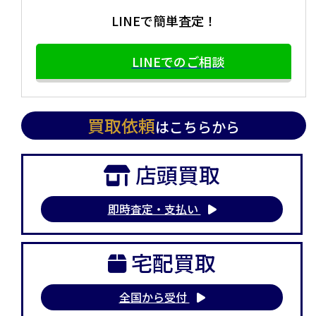
LINEで簡単査定！
LINEでのご相談
買取依頼
はこちらから
店頭買取
即時査定・支払い
宅配買取
全国から受付