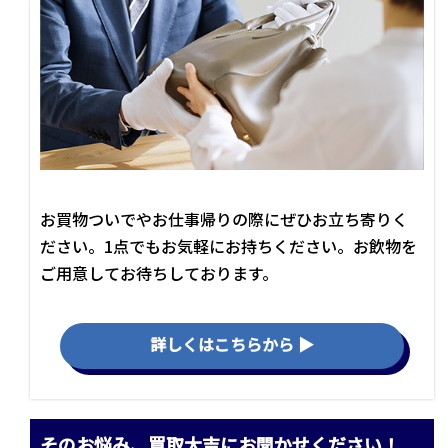
お買物ついでやお仕事帰りの際にぜひお立ち寄りく
ださい。1点でもお気軽にお持ちください。お飲物を
ご用意してお待ちしております。
詳しくはこちらから ▶
そのお悩み、買取大吉にお聞かせください！