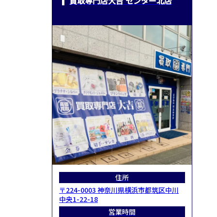
買取専門店大吉 センター北店
住所
〒224-0003 神奈川県横浜市都筑区中川
中央1-22-18
営業時間