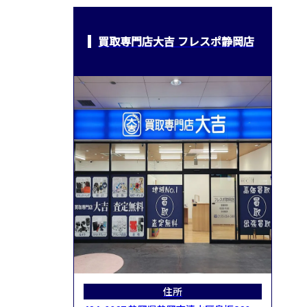
買取専門店大吉 フレスポ静岡店
住所