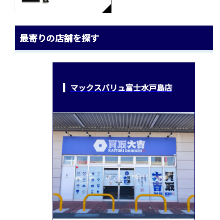
最寄りの店舗を探す
マックスバリュ富士水戸島店