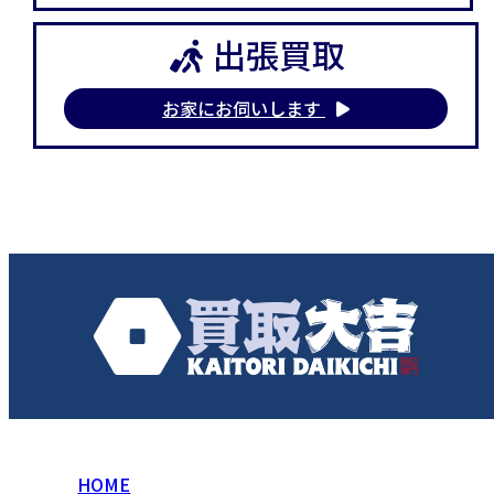
出張買取
お家にお伺いします
HOME