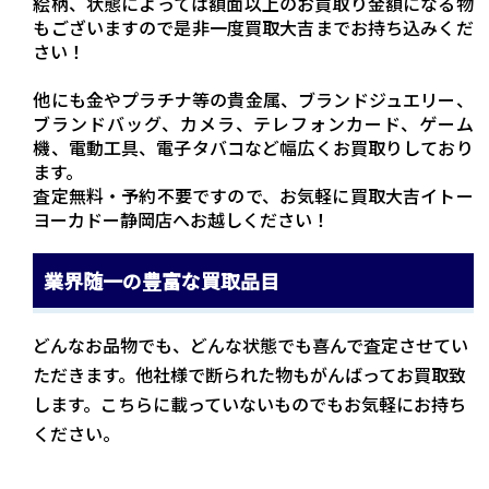
絵柄、状態によっては額面以上のお買取り金額になる物
もございますので是非一度買取大吉までお持ち込みくだ
さい！
他にも金やプラチナ等の貴金属、ブランドジュエリー、
ブランドバッグ、カメラ、テレフォンカード、ゲーム
機、電動工具、電子タバコなど幅広くお買取りしており
ます。
査定無料・予約不要ですので、お気軽に買取大吉イトー
ヨーカドー静岡店へお越しください！
業界随一の豊富な買取品目
どんなお品物でも、どんな状態でも喜んで査定させてい
ただきます。他社様で断られた物もがんばってお買取致
します。こちらに載っていないものでもお気軽にお持ち
ください。