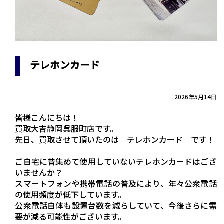
テレホンカード
2026年5月14日
皆様こんにちは！
買取大吉静岡呉服町店です。
先日、買取させて頂いたのは テレホンカード です！
ご自宅に昔集めて使用していないテレホンカードはござ
いませんか？
スマートフォンや携帯電話の普及により、年々公衆電話
の使用頻度が低下しています。
公衆電話自体も設置台数を減らしていて、今後さらに需
要が減る可能性がございます。