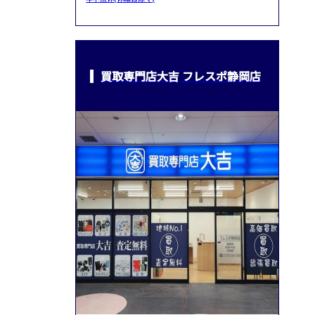
買取専門店大吉 フレスポ静岡店