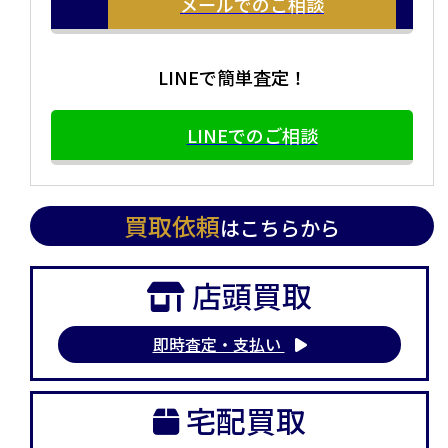
メールでのご相談
LINEで簡単査定！
LINEでのご相談
買取依頼
はこちらから
店頭買取
即時査定・支払い
宅配買取