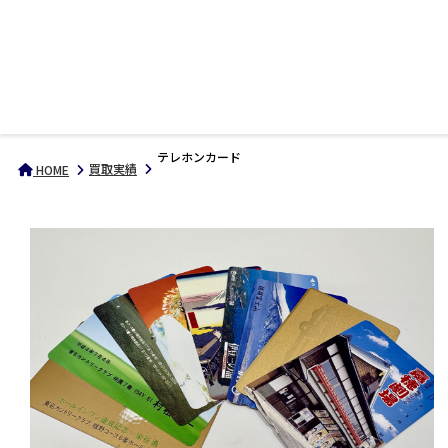
テレホンカード
買取実績
HOME