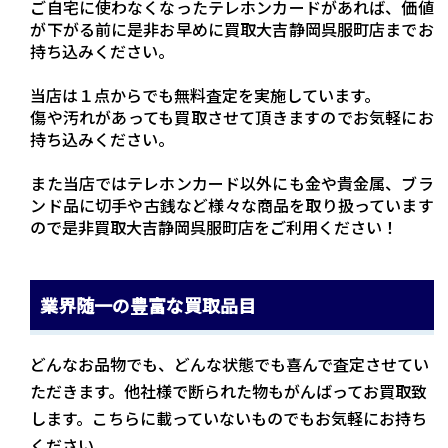
ご自宅に使わなくなったテレホンカードがあれば、価値
が下がる前に是非お早めに買取大吉静岡呉服町店までお
持ち込みください。
当店は１点からでも無料査定を実施しています。
傷や汚れがあっても買取させて頂きますのでお気軽にお
持ち込みください。
また当店ではテレホンカード以外にも金や貴金属、ブラ
ンド品に切手や古銭など様々な商品を取り扱っています
ので是非買取大吉静岡呉服町店をご利用ください！
業界随一の豊富な買取品目
どんなお品物でも、どんな状態でも喜んで査定させてい
ただきます。他社様で断られた物もがんばってお買取致
します。こちらに載っていないものでもお気軽にお持ち
ください。