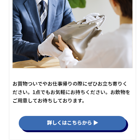
お買物ついでやお仕事帰りの際にぜひお立ち寄りく
ださい。1点でもお気軽にお持ちください。お飲物を
ご用意してお待ちしております。
詳しくはこちらから ▶