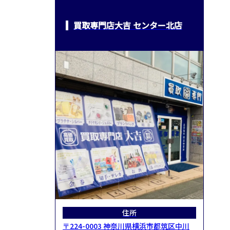
買取専門店大吉 センター北店
住所
〒224-0003 神奈川県横浜市都筑区中川