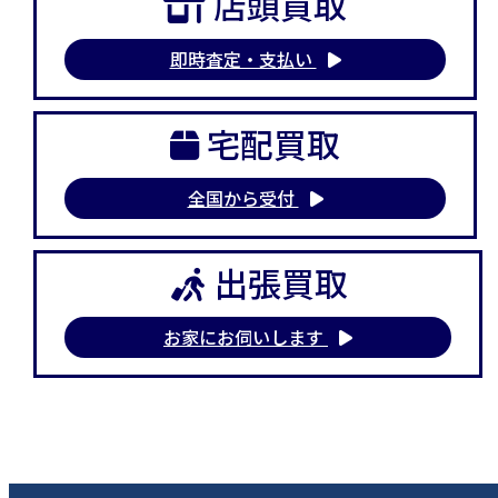
店頭買取
即時査定・支払い
宅配買取
全国から受付
出張買取
お家にお伺いします