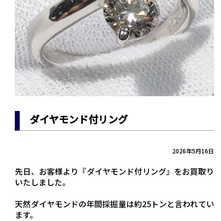
ダイヤモンド付リング
2026年5月16日
先日、お客様より『ダイヤモンド付リング』をお買取り
いたしました。
天然ダイヤモンドの年間採掘量は約25トンと言われてい
ます。