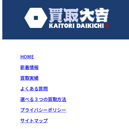
HOME
新着情報
買取実績
よくある質問
選べる３つの買取方法
プライバシーポリシー
サイトマップ