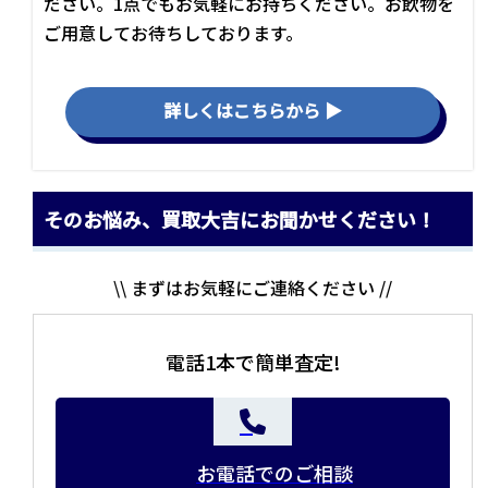
ださい。1点でもお気軽にお持ちください。お飲物を
ご用意してお待ちしております。
詳しくはこちらから ▶
そのお悩み、買取大吉にお聞かせください！
\\ まずはお気軽にご連絡ください //
電話1本で簡単査定!
お電話でのご相談