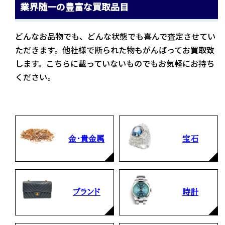
業界随一の豊富な買取品目
どんなお品物でも、どんな状態でも喜んで査定させてい
ただきます。他社様で断られた物もがんばってお買取致
します。こちらに載っていないものでもお気軽にお持ち
ください。
金・貴金属
宝石
ブランド
時計