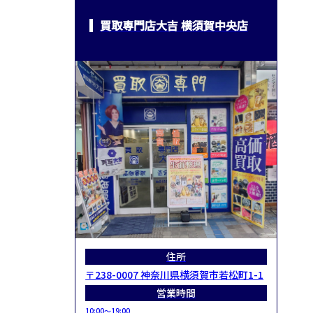
買取専門店大吉 横須賀中央店
住所
〒238-0007 神奈川県横須賀市若松町1-1
営業時間
10:00～19:00