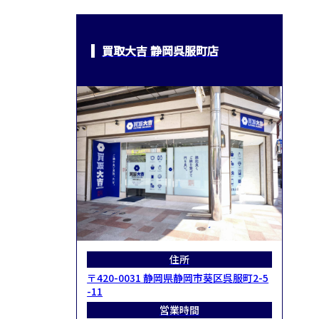
買取大吉 静岡呉服町店
住所
〒420-0031 静岡県静岡市葵区呉服町2-5
-11
営業時間