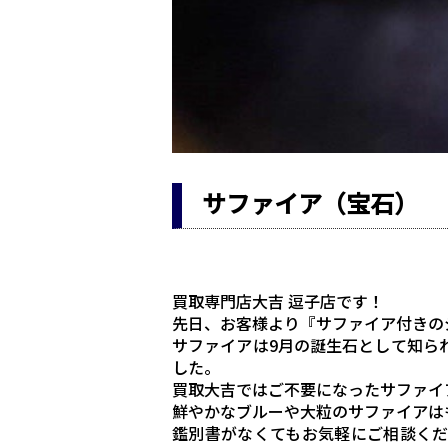
サファイア（宝石）
買取専門店大吉 逗子店です！
先日、お客様より『サファイア付きの
サファイアは9月の誕生石として知ら
した。
買取大吉ではご不要になったサファイ
鮮やかなブルーや大粒のサファイアは
鑑別書がなくてもお気軽にご相談く