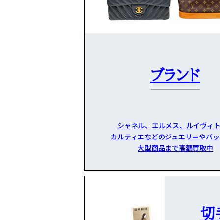
ブランド
シャネル、エルメス、ルイヴィト
カルティエなどのジュエリーやバッ
大型商品まで高額買取中
切