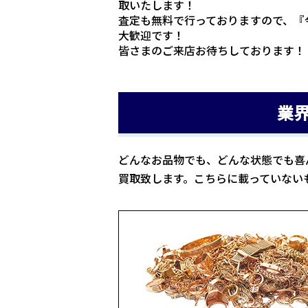
取いたします！
査定も無料で行っておりますので、『
大歓迎です！
皆さまのご来店お待ちしております！
業
どんなお品物でも、どんな状態でも喜
買取致します。こちらに載っていない