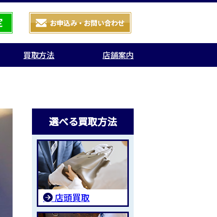
買取方法
店舗案内
選べる買取方法
店頭買取