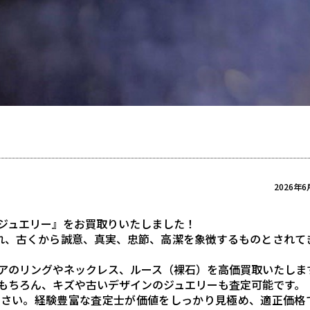
2026年6
ジュエリー』をお買取りいたしました！
れ、古くから誠意、真実、忠節、高潔を象徴するものとされて
アのリングやネックレス、ルース（裸石）を高価買取いたしま
もちろん、キズや古いデザインのジュエリーも査定可能です。
ださい。経験豊富な査定士が価値をしっかり見極め、適正価格