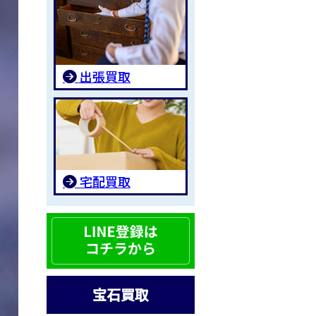
出張買取
宅配買取
宝石買取