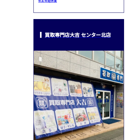
年末年始休業
買取専門店大吉 センター北店