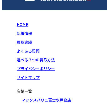
HOME
新着情報
買取実績
よくある質問
選べる３つの買取方法
プライバシーポリシー
サイトマップ
店舗一覧
マックスバリュ富士水戸島店