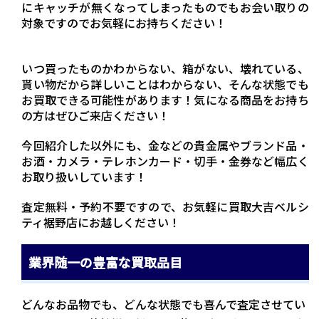
にキャッチが無くなってしまったものでもお会い取りの
対象ですのでお気軽にお持ちください！
いつ買ったものかわからない、箱がない、壊れている、
貰い物だから詳しいことはわからない、そんな状態でも
お買取できる可能性があります！気になる商品をお持ち
の方はぜひご来店ください！
今回紹介した以外にも、金などの貴金属やブランド品・
お酒・カメラ・テレホンカード・切手・金券など幅広く
お取り扱いしています！
査定無料・予約不要ですので、お気軽に買取大吉ベルシ
ティ裾野店にお越しください！
業界随一の豊富な買取品目
どんなお品物でも、どんな状態でも喜んで査定させてい