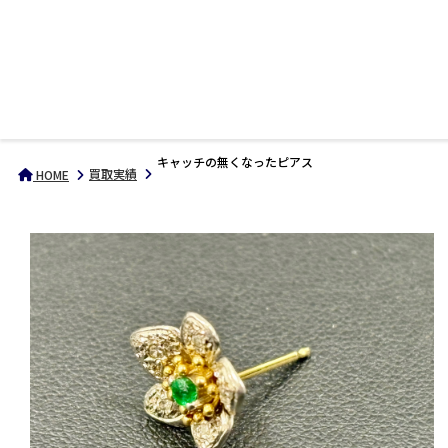
キャッチの無くなったピアス
買取実績
HOME