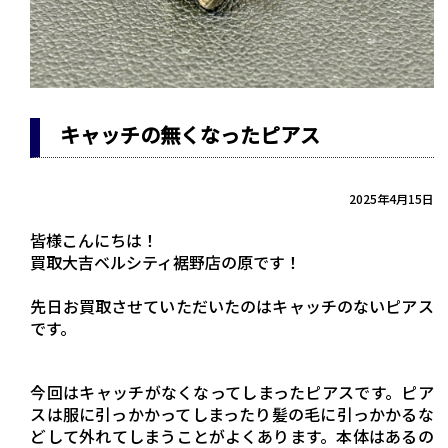
キャッチの無くなったピアス
2025年4月15日
皆様こんにちは！
買取大吉ベルシティ裾野店の原です！
先日お買取させていただいたのはキャッチのないピアス
です。
今回はキャッチがなくなってしまったピアスです。ピア
スは服に引っかかってしまったり髪の毛に引っかかるな
どして外れてしまうことがよくあります。本体はあるの