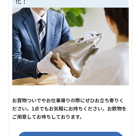
化！
お買物ついでやお仕事帰りの際にぜひお立ち寄りく
ださい。1点でもお気軽にお持ちください。お飲物を
ご用意してお待ちしております。