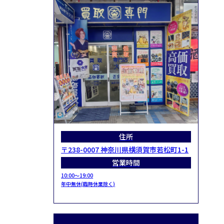
住所
〒238-0007 神奈川県横須賀市若松町1-1
営業時間
10:00～19:00
年中無休(臨時休業除く)