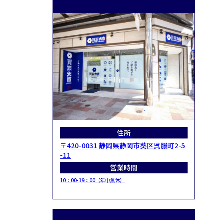
住所
〒420-0031 静岡県静岡市葵区呉服町2-5
-11
営業時間
10：00-19：00（年中無休）