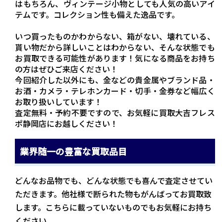
はもちろん、ヴィンテージ小物としても人気の高いアイ
テムです。コレクション性も備えた逸品です。
いつ買ったものかわからない、箱がない、壊れている、
貰い物だから詳しいことはわからない、そんな状態でも
お買取できる可能性があります！気になる商品をお持ち
の方はぜひご来店ください！
今回紹介した以外にも、金などの貴金属やブランド品・
お酒・カメラ・テレホンカード・切手・金券など幅広く
お取り扱いしています！
査定無料・予約不要ですので、お気軽に買取大吉フレス
ポ静岡店にお越しください！
業界随一の豊富な買取品目
どんなお品物でも、どんな状態でも喜んで査定させてい
ただきます。他社様で断られた物もがんばってお買取致
します。こちらに載っていないものでもお気軽にお持ち
ください。