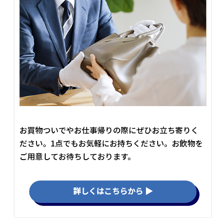
お買物ついでやお仕事帰りの際にぜひお立ち寄りく
ださい。1点でもお気軽にお持ちください。お飲物を
ご用意してお待ちしております。
詳しくはこちらから ▶