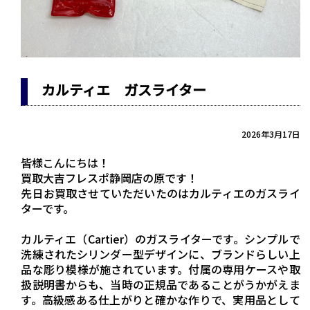
カルティエ ガスライター
2026年3月17日
皆様こんにちは！
買取大吉フレスポ静岡店の原です！
先日お買取させていただいたのはカルティエのガスライ
ターです。
カルティエ（Cartier）のガスライターです。シンプルで
洗練されたシリンダー型デザインに、ブランドらしい上
品な彫り模様が施されています。付属の専用ケースや取
扱説明書からも、当時の正規品であることがうかがえま
す。高級感ある仕上がりと確かな作りで、実用品として