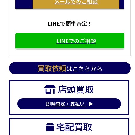
メールでのご相談
LINEで簡単査定！
LINEでのご相談
買取依頼
はこちらから
店頭買取
即時査定・支払い
宅配買取