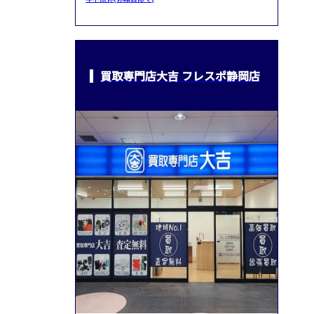
買取専門店大吉 フレスポ静岡店