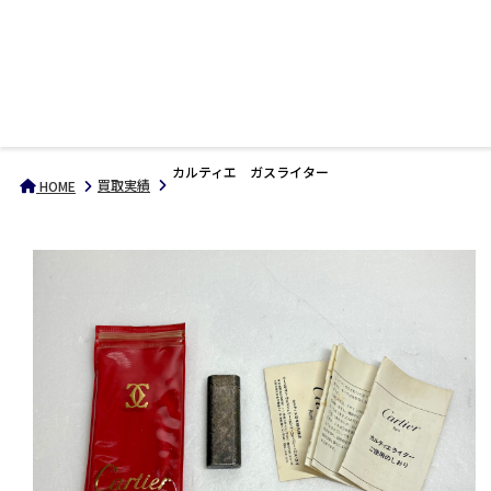
カルティエ ガスライター
買取実績
HOME