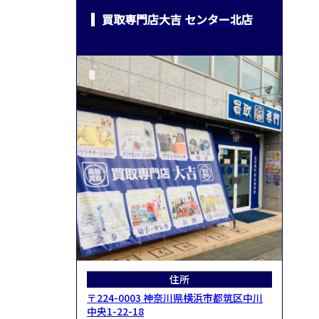
買取専門店大吉 センター北店
住所
〒224-0003 神奈川県横浜市都筑区中川
中央1-22-18