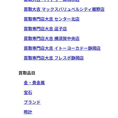
買取大吉 マックスバリュベルシティ裾野店
買取専門店大吉 センター北店
買取専門店大吉 逗子店
買取専門店大吉 横須賀中央店
買取専門店大吉 イトーヨーカドー静岡店
買取専門店大吉 フレスポ静岡店
買取品目
金・貴金属
宝石
ブランド
時計