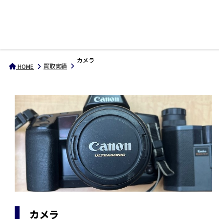
カメラ
買取実績
HOME
カメラ