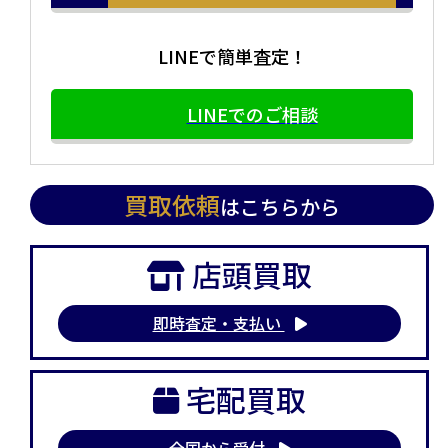
LINEで簡単査定！
LINEでのご相談
買取依頼
はこちらから
店頭買取
即時査定・支払い
宅配買取
全国から受付