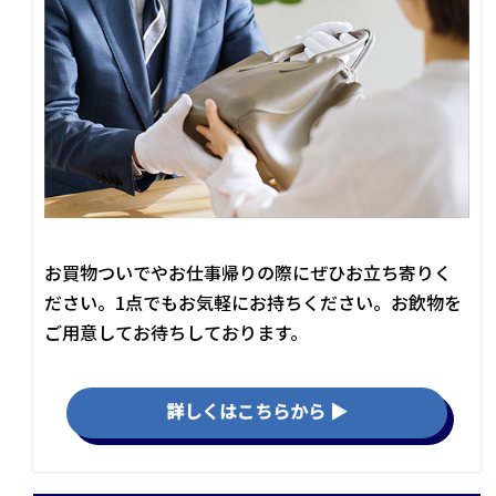
お買物ついでやお仕事帰りの際にぜひお立ち寄りく
ださい。1点でもお気軽にお持ちください。お飲物を
ご用意してお待ちしております。
詳しくはこちらから ▶