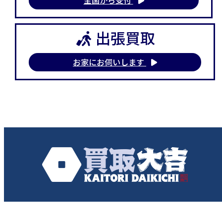
出張買取
お家にお伺いします