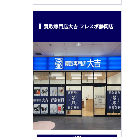
買取専門店大吉 フレスポ静岡店