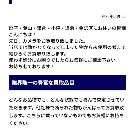
2025年11月5日
逗子・葉山・鎌倉・小坪・追浜・金沢区にお住いの皆様
こんにちは！
先日、カメラをお買取り致しました。
当店では動かなくなってしまった物から未使用の者まで
幅ひろくお買取り致します。
使わず処分にお困りでしたらお気軽にご相談下さい
お待ち七ております！
業界随一の豊富な買取品目
どんなお品物でも、どんな状態でも喜んで査定させてい
ただきます。他社様で断られた物もがんばってお買取致
します。こちらに載っていないものでもお気軽にお持ち
ください。