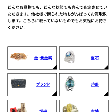
どんなお品物でも、どんな状態でも喜んで査定させてい
ただきます。他社様で断られた物もがんばってお買取致
します。こちらに載っていないものでもお気軽にお持ち
ください。
金・貴金属
宝石
ブランド
時計
切手
古銭