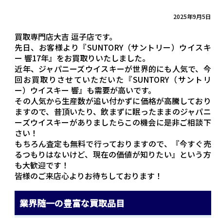
2025年9月5日
買取専門店大吉 逗子店です。
先日、お客様より『SUNTORY（サントリー）ウイスキ
ー 響17年』をお買取りいたしました。
近年、ジャパニーズウイスキーが世界的にも人気で、今
回お買取りさせていただいた『SUNTORY（サントリ
ー）ウイスキー 響』も需要が高いです。
その人気から生産数が追い付かずに価格が高騰しており
ますので、昔頂いたり、飲まずに眠ったままのジャパニ
ーズウイスキーがありましたらこの機会に是非ご相談下
さい！
もちろん査定も無料で行っておりますので、『今すぐ売
るつもりはないけど、現在の価値が知りたい』という方
も大歓迎です！
皆様のご来店心よりお待ちしております！
業界随一の豊富な買取品目