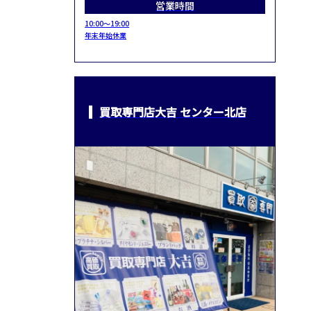
営業時間
10:00～19:00
年末年始休業
買取専門店大吉 センター北店