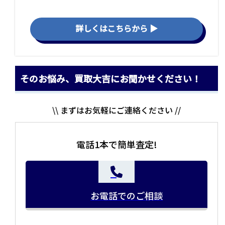
詳しくはこちらから ▶
そのお悩み、買取大吉にお聞かせください！
\\ まずはお気軽にご連絡ください //
電話1本で簡単査定!
お電話でのご相談