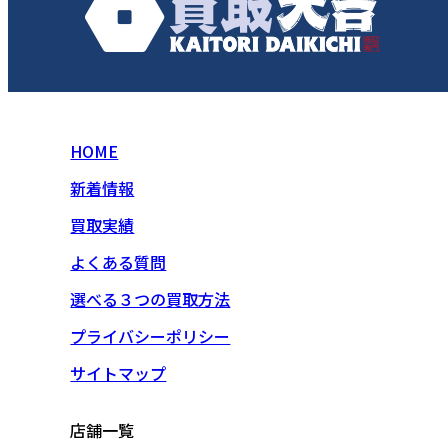
HOME
新着情報
買取実績
よくある質問
選べる３つの買取方法
プライバシーポリシー
サイトマップ
店舗一覧