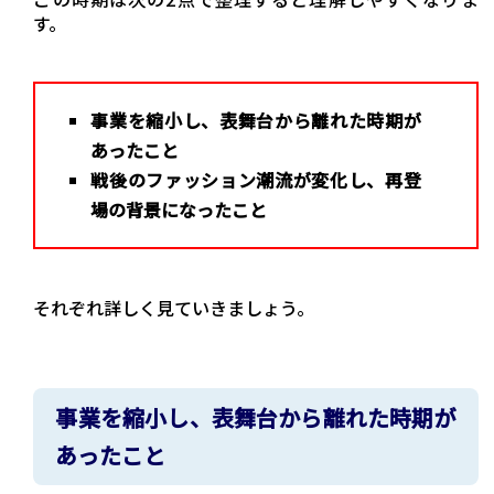
す。
事業を縮小し、表舞台から離れた時期が
あったこと
戦後のファッション潮流が変化し、再登
場の背景になったこと
それぞれ詳しく見ていきましょう。
事業を縮小し、表舞台から離れた時期が
あったこと