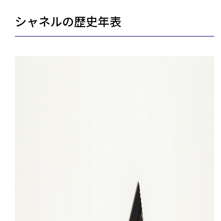
シャネルの歴史年表