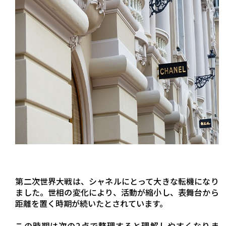
第二次世界大戦は、シャネルにとって大きな転機になり
ました。世相の変化により、活動が縮小し、表舞台から
距離を置く時期が続いたとされています。
この時期は次の2点で整理すると理解しやすくなりま