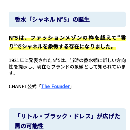
香水「シャネル N°5」の誕生
N°5は、ファッションメゾンの枠を超えて“香
り”でシャネルを象徴する存在になりました。
1921年に発表されたN°5は、当時の香水観に新しい方向
性を提示し、現在もブランドの象徴として知られていま
す。
CHANEL公式「
The Founder
」
「リトル・ブラック・ドレス」が広げた
黒の可能性