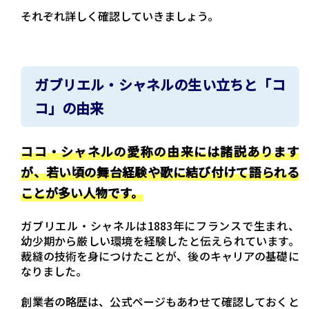
それぞれ詳しく確認していきましょう。
ガブリエル・シャネルの生い立ちと「コ
コ」の由来
ココ・シャネルの愛称の由来には諸説あります
が、若い頃の舞台経験や歌に結び付けて語られる
ことが多い人物です。
ガブリエル・シャネルは1883年にフランスで生まれ、
幼少期から厳しい環境を経験したと伝えられています。
裁縫の技術を身につけたことが、後のキャリアの基礎に
なりました。
創業者の略歴は、公式ページもあわせて確認しておくと