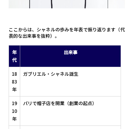
ここからは、シャネルの歩みを年表で振り返ります（代
表的な出来事を抜粋）。
年
出来事
代
18
ガブリエル・シャネル誕生
83
年
19
パリで帽子店を開業（創業の起点）
10
年