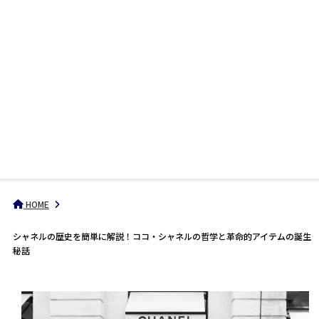
HOME
シャネルの歴史を簡単に解説！ココ・シャネルの哲学と革命的アイテムの誕生
秘話