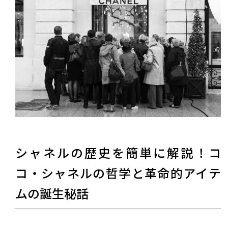
シャネルの歴史を簡単に解説！コ
コ・シャネルの哲学と革命的アイテ
ムの誕生秘話