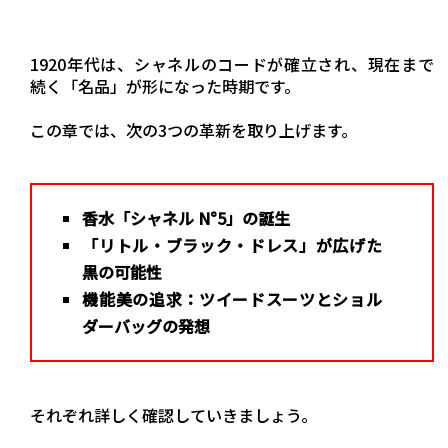
1920年代は、シャネルのコードが確立され、現在まで
続く「名品」が形になった時期です。
この章では、次の3つの革新を取り上げます。
香水「シャネル N°5」の誕生
「リトル・ブラック・ドレス」が広げた
黒の可能性
機能美の追求：ツイードスーツとショル
ダーバッグの発想
それぞれ詳しく確認していきましょう。