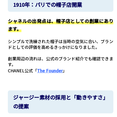
1910年：パリでの帽子店開業
シャネルの出発点は、帽子店としての創業にあり
ます。
シンプルで洗練された帽子は当時の空気に合い、ブラン
ドとしての評価を高めるきっかけになりました。
創業周辺の流れは、公式のブランド紹介でも確認できま
す。
CHANEL公式「
The Founder
」
ジャージー素材の採用と「動きやすさ」
の提案