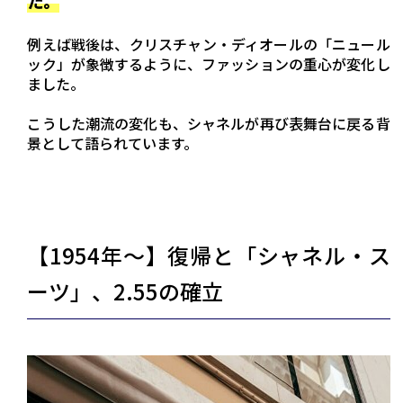
た。
例えば戦後は、クリスチャン・ディオールの「ニュール
ック」が象徴するように、ファッションの重心が変化し
ました。
こうした潮流の変化も、シャネルが再び表舞台に戻る背
景として語られています。
【1954年〜】復帰と「シャネル・ス
ーツ」、2.55の確立