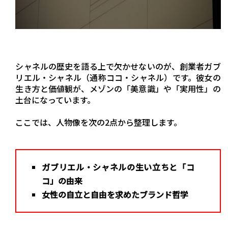
シャネルの歴史を語る上で欠かせないのが、創業者ガブ
リエル・シャネル（通称ココ・シャネル）です。彼女の
生き方と価値観が、メゾンの「美意識」や「実用性」の
土台になっています。
ここでは、人物像を次の2点から整理します。
ガブリエル・シャネルの生い立ちと「コ
コ」の由来
女性の自立と自由を求めたブランド哲学