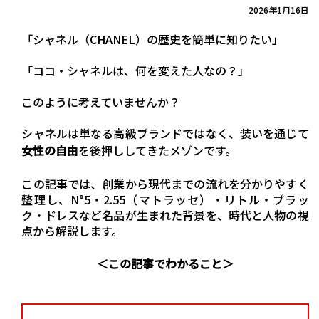
2026年1月16日
「シャネル（CHANEL）の歴史を簡単に知りたい」
「ココ・シャネルは、何を変えた人なの？」
このように考えていませんか？
シャネルは単なる高級ブランドではなく、装いを通じて
女性の自由
を後押ししてきたメゾンです。
この記事では、創業から現代までの流れを分かりやすく
整理し、N°5・2.55（マトラッセ）・リトル・ブラッ
ク・ドレスなど名品が生まれた背景を、時代と人物の視
点から解説します。
＜この記事でわかること＞