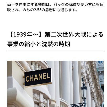
両手を自由にする発想は、バッグの構造や使い方にも反
映され、のちの2.55の思想にも通じます。
【1939年〜】第二次世界大戦による
事業の縮小と沈黙の時期