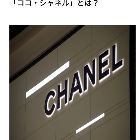
「ココ・シャネル」とは？