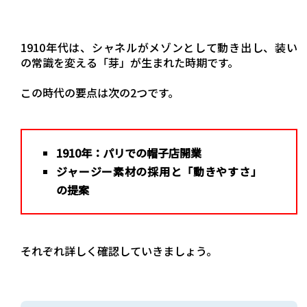
1910年代は、シャネルがメゾンとして動き出し、装い
の常識を変える「芽」が生まれた時期です。
この時代の要点は次の2つです。
1910年：パリでの帽子店開業
ジャージー素材の採用と「動きやすさ」
の提案
それぞれ詳しく確認していきましょう。