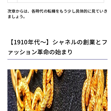
次章からは、各時代の転機をもう少し具体的に見ていき
ましょう。
【1910年代〜】シャネルの創業とフ
ァッション革命の始まり