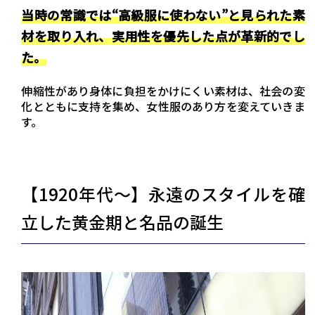
当時の常識では“高級服に使わない”と見られた素
材を取り入れ、実用性を優先した点が革新的でし
た。
伸縮性があり身体に負担をかけにくい素材は、社会の変
化とともに支持を集め、女性服のあり方を変えていきま
す。
【1920年代〜】永遠のスタイルを確
立した黄金期と名品の誕生