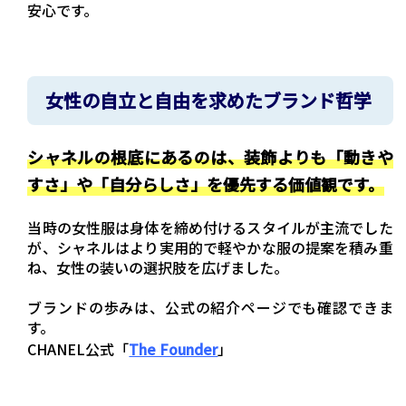
安心です。
女性の自立と自由を求めたブランド哲学
シャネルの根底にあるのは、装飾よりも「動きや
すさ」や「自分らしさ」を優先する価値観です。
当時の女性服は身体を締め付けるスタイルが主流でした
が、シャネルはより実用的で軽やかな服の提案を積み重
ね、女性の装いの選択肢を広げました。
ブランドの歩みは、公式の紹介ページでも確認できま
す。
CHANEL公式「
The Founder
」