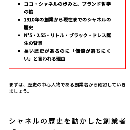
ココ・シャネルの歩みと、ブランド哲学
の核
1910年の創業から現在までのシャネルの
歴史
N°5・2.55・リトル・ブラック・ドレス誕
生の背景
長い歴史があるのに「価値が落ちにく
い」と言われる理由
まずは、歴史の中心人物である創業者から確認していき
ましょう。
シャネルの歴史を動かした創業者