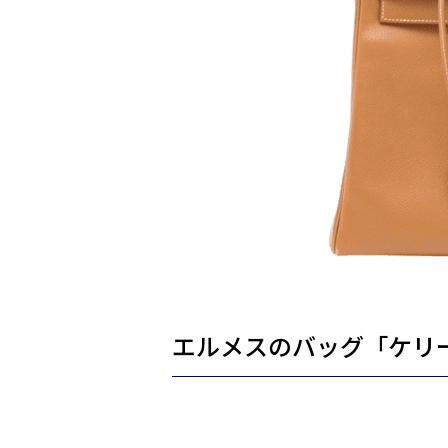
エルメスのバッグ「ケリ