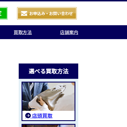
買取方法
店舗案内
選べる買取方法
店頭買取