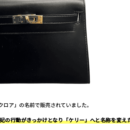
クロア」の名前で販売されていました。
妃の行動がきっかけとなり「ケリー」へと名称を変え