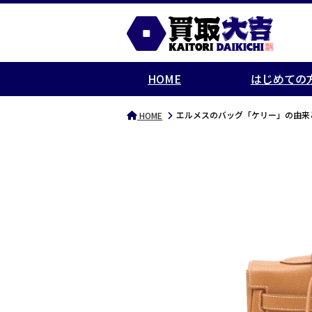
HOME
はじめての
エルメスのバッグ「ケリー」の由来
HOME