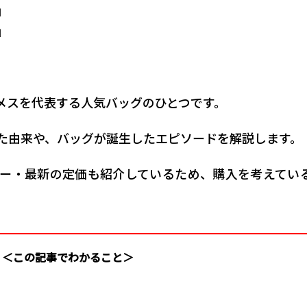
」
」
メスを代表する人気バッグのひとつです。
た由来や、バッグが誕生したエピソードを解説します。
ー・最新の定価も紹介しているため、購入を考えてい
＜この記事でわかること＞