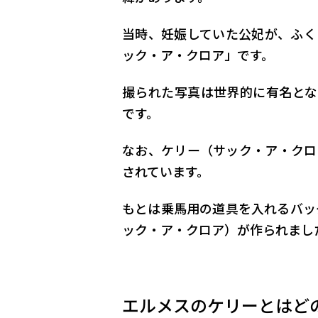
当時、妊娠していた公妃が、ふく
ック・ア・クロア」です。
撮られた写真は世界的に有名とな
です。
なお、ケリー（サック・ア・クロ
されています。
もとは乗馬用の道具を入れるバッ
ック・ア・クロア）が作られまし
エルメスのケリーとはど