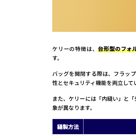
ケリーの特徴は、
台形型のフォ
す。
バッグを開閉する際は、フラップ
性とセキュリティ機能を両立して
また、ケリーには「内縫い」と「
象が異なります。
縫製方法