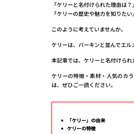
「ケリーと名付けられた理由は？
「ケリーの歴史や魅力を知りたい
このように考えていませんか。
ケリーは、バーキンと並んでエル
本記事では、ケリーと名付けられ
ケリーの特徴・素材・人気のカラ
は、ぜひご一読ください。
「ケリー」の由来
ケリーの特徴