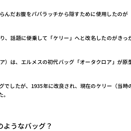
らんだお腹をパパラッチから隠すために使用したのが
り、話題に便乗して「ケリー」へと改名したのがきっ
ア）は、エルメスの初代バッグ「オータクロア」が原
グでしたが、1935年に改良され、現在のケリー（当時
た。
のようなバッグ？