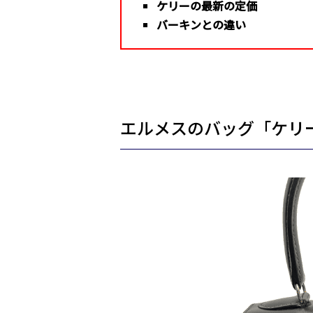
ケリーの最新の定価
バーキンとの違い
エルメスのバッグ「ケリ