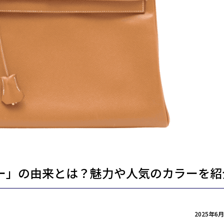
ー」の由来とは？魅力や人気のカラーを紹
2025年6