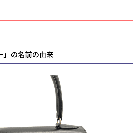
ー」の名前の由来