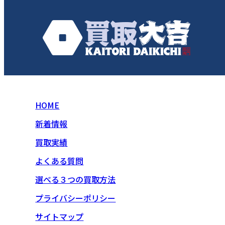
HOME
新着情報
買取実績
よくある質問
選べる３つの買取方法
プライバシーポリシー
サイトマップ