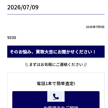
2026/07/09
2026年7月9日
9330
そのお悩み、買取大吉にお聞かせください！
\\ まずはお気軽にご連絡ください //
電話1本で簡単査定!
お電話でのご相談