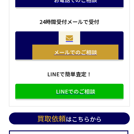
24時間受付メールで受付
メールでのご相談
LINEで簡単査定！
LINEでのご相談
買取依頼
はこちらから