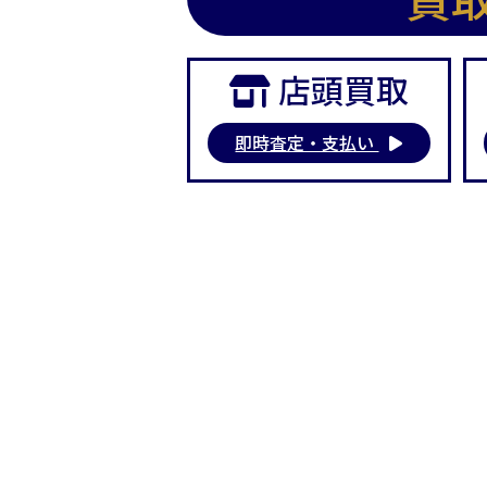
店頭買取
即時査定・支払い