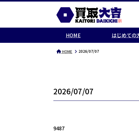
HOME
はじめての
2026/07/07
HOME
2026/07/07
9487