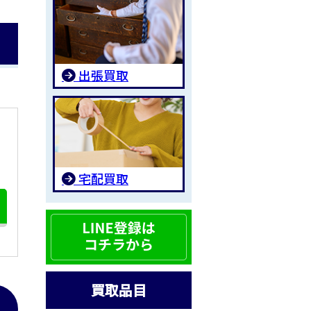
出張買取
宅配買取
買取品目