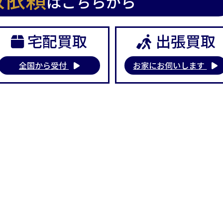
はこちらから
宅配買取
出張買取
全国から受付
お家にお伺いします