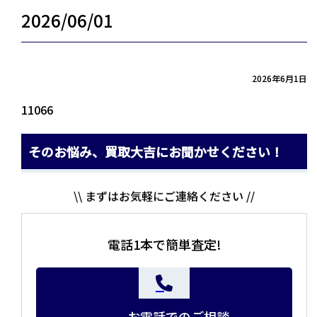
2026/06/01
2026年6月1日
11066
そのお悩み、買取大吉にお聞かせください！
\\ まずはお気軽にご連絡ください //
電話1本で簡単査定!
お電話でのご相談