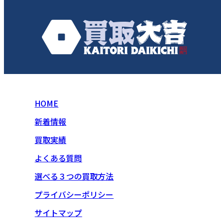
HOME
新着情報
買取実績
よくある質問
選べる３つの買取方法
プライバシーポリシー
サイトマップ