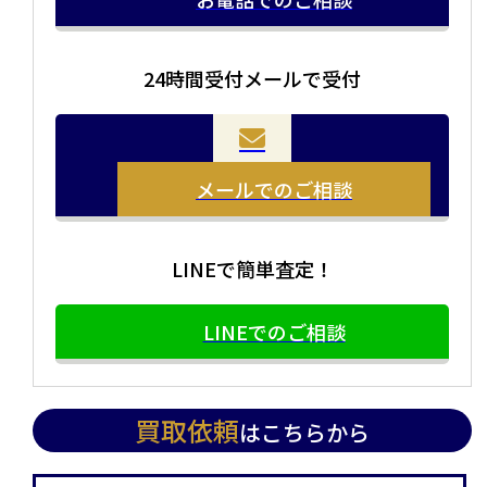
24時間受付メールで受付
メールでのご相談
LINEで簡単査定！
LINEでのご相談
買取依頼
はこちらから