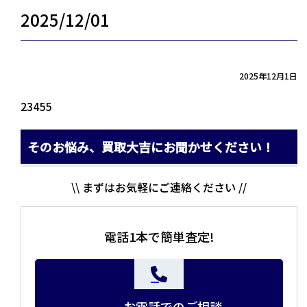
2025/12/01
2025年12月1日
23455
そのお悩み、買取大吉にお聞かせください！
\\ まずはお気軽にご連絡ください //
電話1本で簡単査定!
お電話でのご相談