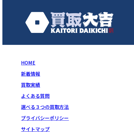
HOME
新着情報
買取実績
よくある質問
選べる３つの買取方法
プライバシーポリシー
サイトマップ