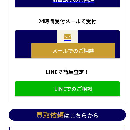
24時間受付メールで受付
メールでのご相談
LINEで簡単査定！
LINEでのご相談
買取依頼
はこちらから