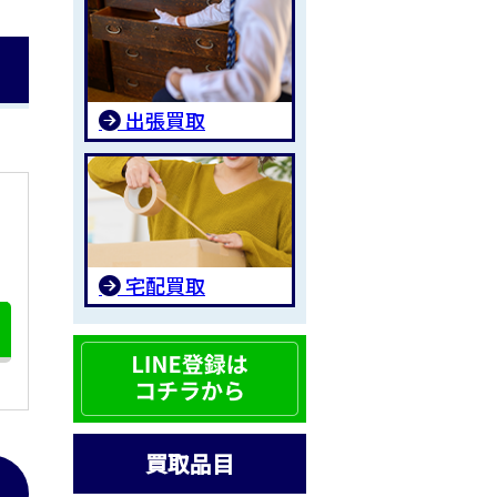
出張買取
宅配買取
買取品目