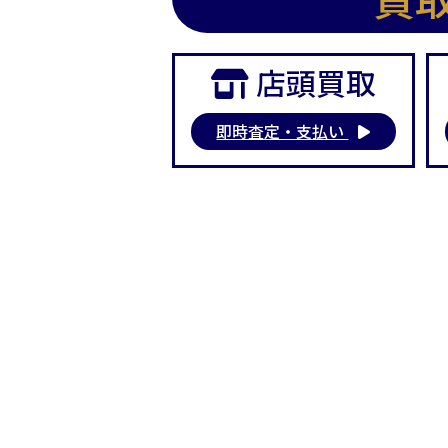
店頭買取
即時査定・支払い