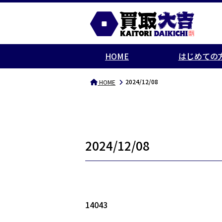
HOME
はじめての
2024/12/08
HOME
2024/12/08
14043