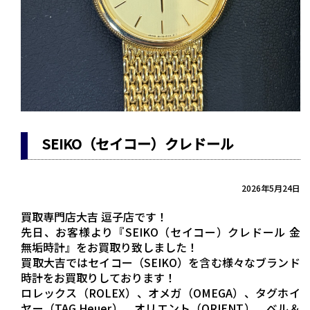
SEIKO（セイコー）クレドール
2026年5月24日
買取専門店大吉 逗子店です！
先日、お客様より『SEIKO（セイコー）クレドール 金
無垢時計』をお買取り致しました！
買取大吉ではセイコー（SEIKO）を含む様々なブランド
時計をお買取りしております！
ロレックス（ROLEX）、オメガ（OMEGA）、タグホイ
ヤー（TAG Heuer）、オリエント（ORIENT）、ベル＆