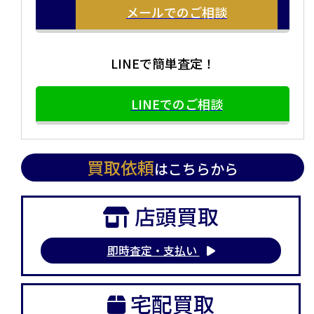
メールでのご相談
LINEで簡単査定！
LINEでのご相談
買取依頼
はこちらから
店頭買取
即時査定・支払い
宅配買取