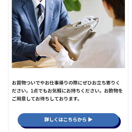
お買物ついでやお仕事帰りの際にぜひお立ち寄りく
ださい。1点でもお気軽にお持ちください。お飲物を
ご用意してお待ちしております。
詳しくはこちらから ▶