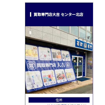
買取専門店大吉 センター北店
住所