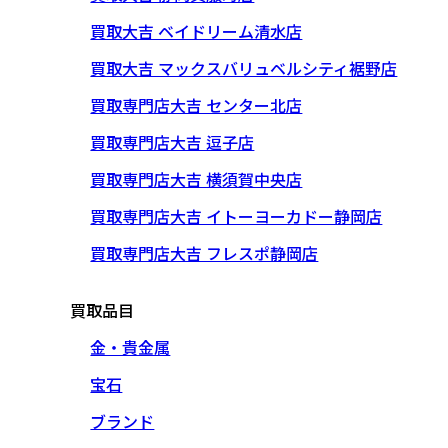
買取大吉 ベイドリーム清水店
買取大吉 マックスバリュベルシティ裾野店
買取専門店大吉 センター北店
買取専門店大吉 逗子店
買取専門店大吉 横須賀中央店
買取専門店大吉 イトーヨーカドー静岡店
買取専門店大吉 フレスポ静岡店
買取品目
金・貴金属
宝石
ブランド