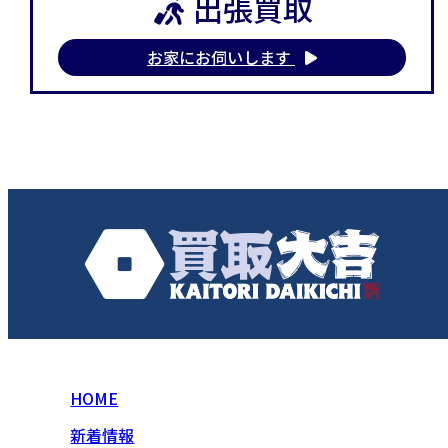
出張買取
お家にお伺いします
HOME
新着情報