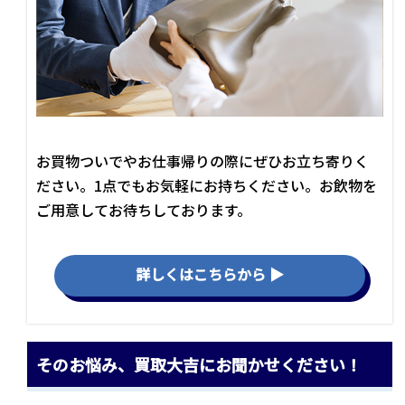
お買物ついでやお仕事帰りの際にぜひお立ち寄りく
ださい。1点でもお気軽にお持ちください。お飲物を
ご用意してお待ちしております。
詳しくはこちらから ▶
そのお悩み、買取大吉にお聞かせください！
\\ まずはお気軽にご連絡ください //