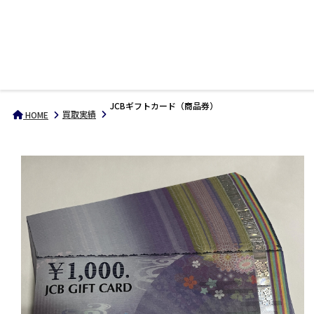
JCBギフトカード（商品券）
買取実績
HOME