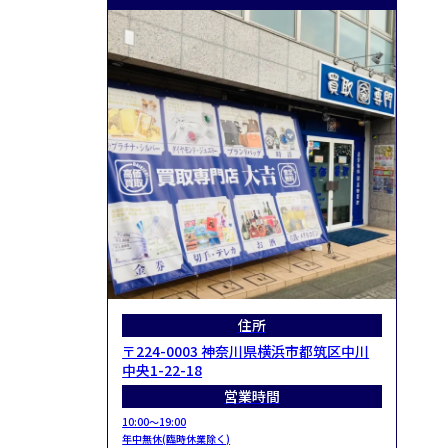
住所
〒224-0003 神奈川県横浜市都筑区中川
中央1-22-18
営業時間
10:00～19:00
年中無休(臨時休業除く)