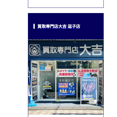
買取専門店大吉 逗子店