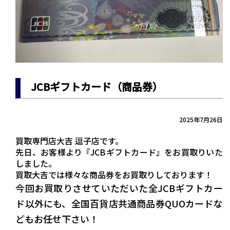
JCBギフトカード（商品券）
2025年7月26日
買取専門店大吉 逗子店です。
先日、お客様より『JCBギフトカード』をお買取りいた
しました。
買取大吉では様々な商品券をお買取りしております！
今回お買取りさせていただいた全JCBギフトカー
ド以外にも、全国百貨店共通商品券QUOカードな
どもお任せ下さい！