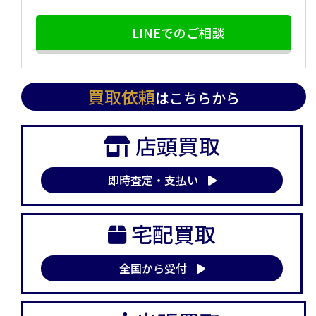
LINEでのご相談
買取依頼
はこちらから
店頭買取
即時査定・支払い
宅配買取
全国から受付