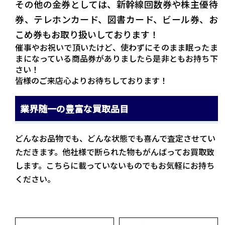
その他の金券としては、新幹線回数券や株主優待
券、テレホンカード、図書カード、ビール券、お
こめ券もお取り扱いしております！
催事やお祝いで頂いたけど、使わずにそのまま眠ったま
まになっている商品券がありましたら是非ともお持ち下
さい！
皆様のご来店心よりお待ちしております！
業界随一の豊富な買取品目
どんなお品物でも、どんな状態でも喜んで査定させてい
ただきます。他社様で断られた物もがんばってお買取致
します。こちらに載っていないものでもお気軽にお持ち
ください。