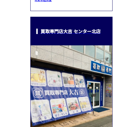
買取専門店大吉 センター北店