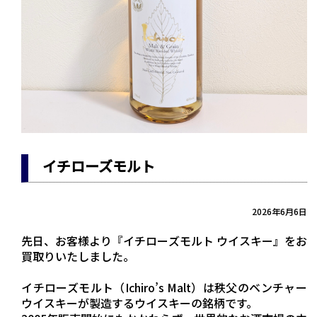
イチローズモルト
2026年6月6日
先日、お客様より『イチローズモルト ウイスキー』をお
買取りいたしました。
イチローズモルト（Ichiro’s Malt）は秩父のベンチャー
ウイスキーが製造するウイスキーの銘柄です。