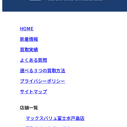
HOME
新着情報
買取実績
よくある質問
選べる３つの買取方法
プライバシーポリシー
サイトマップ
店舗一覧
マックスバリュ富士水戸島店