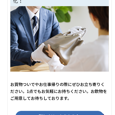
化！
お買物ついでやお仕事帰りの際にぜひお立ち寄りく
ださい。1点でもお気軽にお持ちください。お飲物を
ご用意してお待ちしております。