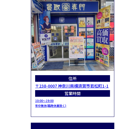
住所
〒238-0007 神奈川県横須賀市若松町1-1
営業時間
10:00～19:00
年中無休(臨時休業除く)