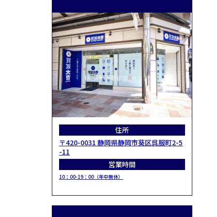
住所
〒420-0031 静岡県静岡市葵区呉服町2-5
-11
営業時間
10：00-19：00（年中無休）