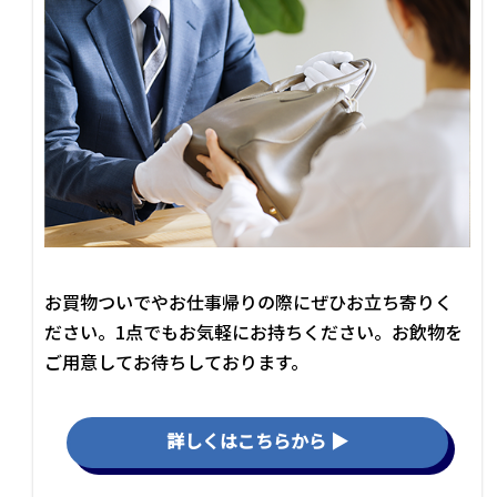
お買物ついでやお仕事帰りの際にぜひお立ち寄りく
ださい。1点でもお気軽にお持ちください。お飲物を
ご用意してお待ちしております。
詳しくはこちらから ▶