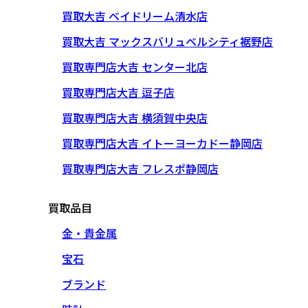
買取大吉 ベイドリーム清水店
買取大吉 マックスバリュベルシティ裾野店
買取専門店大吉 センター北店
買取専門店大吉 逗子店
買取専門店大吉 横須賀中央店
買取専門店大吉 イトーヨーカドー静岡店
買取専門店大吉 フレスポ静岡店
買取品目
金・貴金属
宝石
ブランド