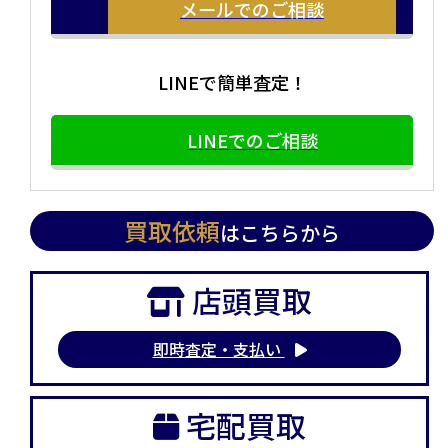
メールでのご相談
LINEで簡単査定！
LINEでのご相談
買取依頼
はこちらから
店頭買取
即時査定・支払い
宅配買取