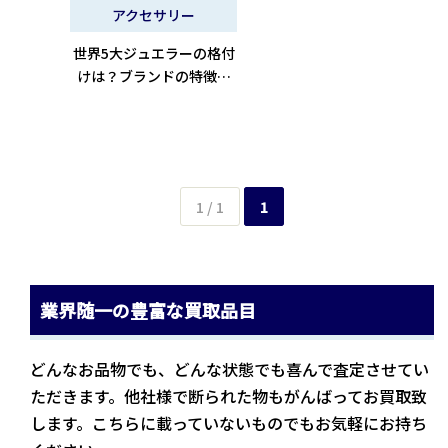
アクセサリー
世界5大ジュエラーの格付
けは？ブランドの特徴や
代表的なコレクションを
解説
1 / 1
1
業界随一の豊富な買取品目
どんなお品物でも、どんな状態でも喜んで査定させてい
ただきます。他社様で断られた物もがんばってお買取致
します。こちらに載っていないものでもお気軽にお持ち