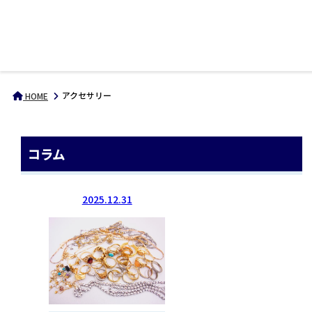
アクセサリー
HOME
コラム
2025.12.31