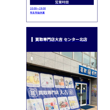
営業時間
10:00～19:00
年末年始休業
買取専門店大吉 センター北店