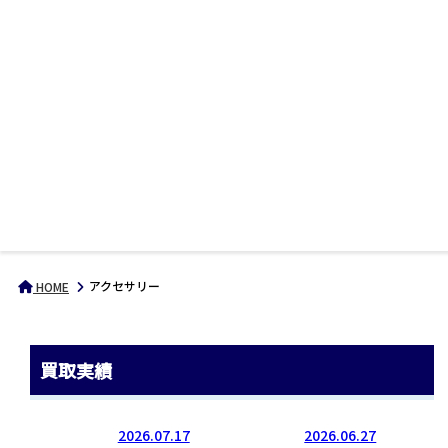
アクセサリー
HOME
買取実績
2026.07.17
2026.06.27