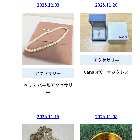
2025.12.03
2025.11.20
アクセサリー
Canal4℃ ネックレス
アクセサリー
ベリテ パールアクセサリ
ー
2025.11.15
2025.11.08