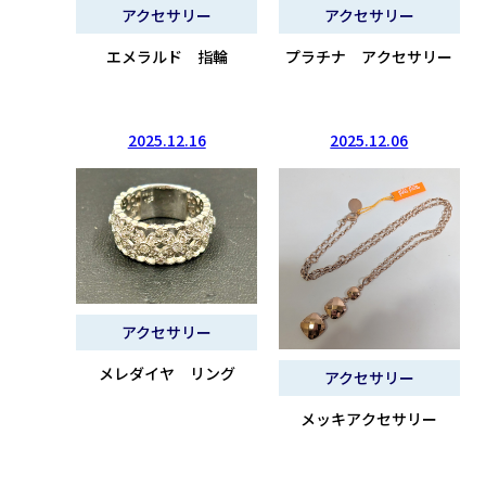
アクセサリー
アクセサリー
エメラルド 指輪
プラチナ アクセサリー
2025.12.16
2025.12.06
アクセサリー
メレダイヤ リング
アクセサリー
メッキアクセサリー