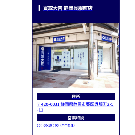
買取大吉 静岡呉服町店
住所
〒420-0031 静岡県静岡市葵区呉服町2-5
-11
営業時間
10：00-19：00（年中無休）