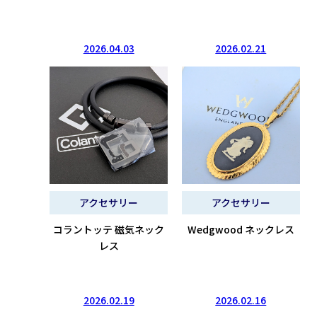
2026.04.03
2026.02.21
アクセサリー
アクセサリー
コラントッテ 磁気ネック
Wedgwood ネックレス
レス
2026.02.19
2026.02.16