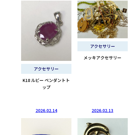
アクセサリー
メッキアクセサリー
アクセサリー
K18 ルビー ペンダントト
ップ
2026.02.14
2026.02.13