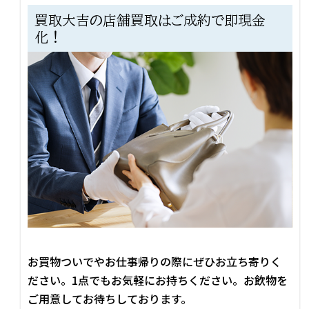
買取大吉の店舗買取はご成約で即現金
化！
お買物ついでやお仕事帰りの際にぜひお立ち寄りく
ださい。1点でもお気軽にお持ちください。お飲物を
ご用意してお待ちしております。