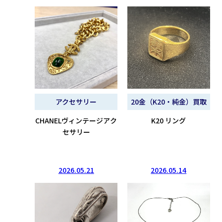
アクセサリー
20金（K20・純金）買取
CHANELヴィンテージアク
K20 リング
セサリー
2026.05.21
2026.05.14