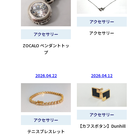
アクセサリー
アクセサリー
アクセサリー
ZOCALO ペンダントトッ
プ
2026.04.22
2026.04.12
アクセサリー
アクセサリー
【カフスボタン】Dunhill
テニスブレスレット