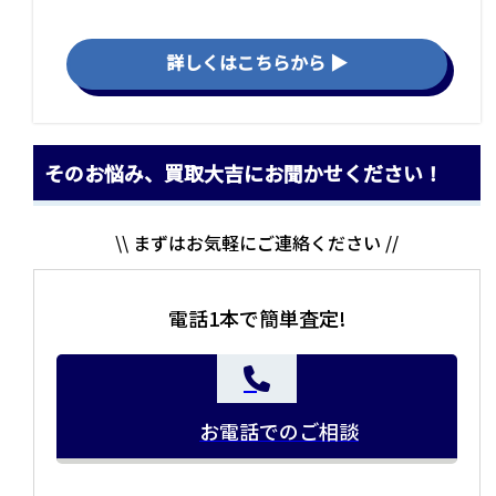
詳しくはこちらから ▶
そのお悩み、買取大吉にお聞かせください！
\\ まずはお気軽にご連絡ください //
電話1本で簡単査定!
お電話でのご相談