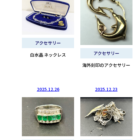
アクセサリー
アクセサリー
白水晶 ネックレス
海外刻印のアクセサリー
2025.12.26
2025.12.23