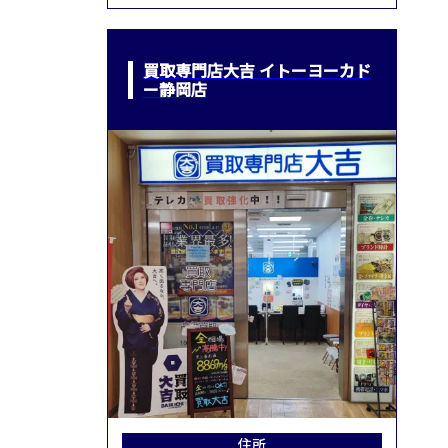
買取専門店大吉 イトーヨーカド
ー静岡店
住所