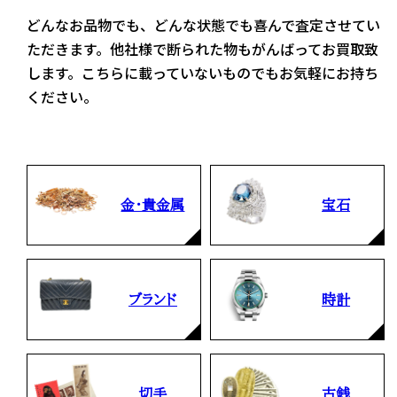
どんなお品物でも、どんな状態でも喜んで査定させてい
ただきます。他社様で断られた物もがんばってお買取致
します。こちらに載っていないものでもお気軽にお持ち
ください。
金・貴金属
宝石
ブランド
時計
切手
古銭